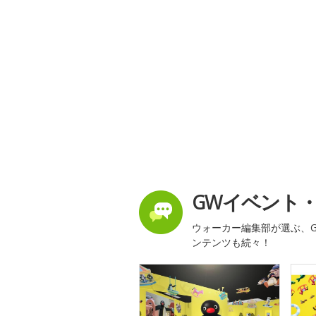
GWイベント
ウォーカー編集部が選ぶ、G
ンテンツも続々！