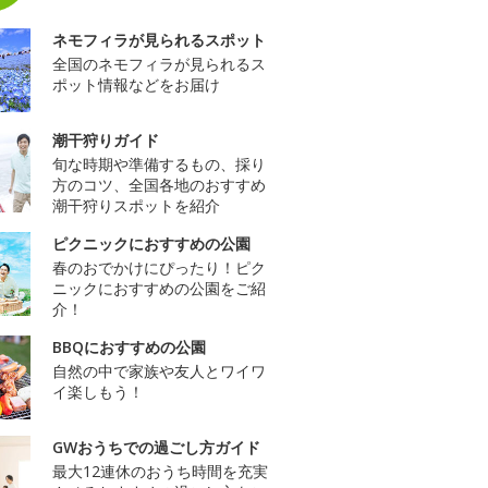
ネモフィラが見られるスポット
全国のネモフィラが見られるス
ポット情報などをお届け
潮干狩りガイド
旬な時期や準備するもの、採り
方のコツ、全国各地のおすすめ
潮干狩りスポットを紹介
ピクニックにおすすめの公園
春のおでかけにぴったり！ピク
ニックにおすすめの公園をご紹
介！
BBQにおすすめの公園
自然の中で家族や友人とワイワ
イ楽しもう！
GWおうちでの過ごし方ガイド
最大12連休のおうち時間を充実