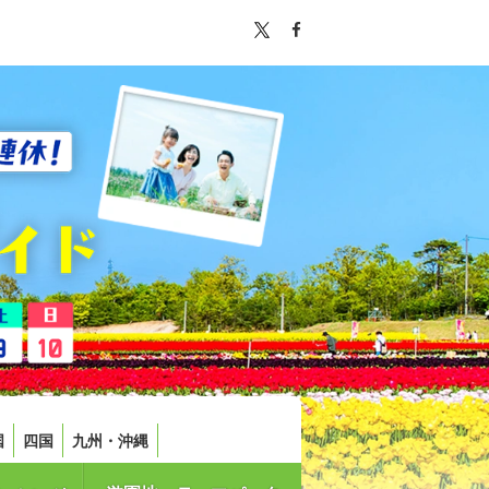
国
四国
九州・沖縄