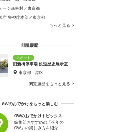
テージ森林村／東京都
視庁 警視庁本部／東京都
もっと見る
閲覧履歴
旧新橋停車場 鉄道歴史展示室
東京都・港区
閲覧履歴をもっと見る
GWのおでかけをもっと楽しむ
GWのおでかけトピックス
編集部おすすめの「今年の
GW」の楽しみ方を紹介