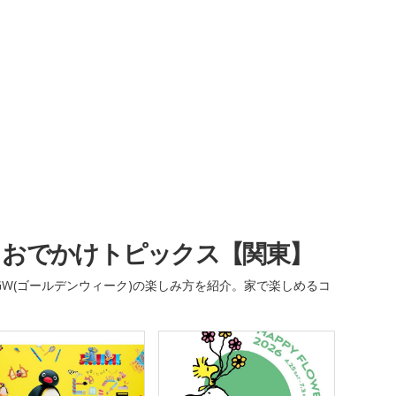
・おでかけトピックス【関東】
W(ゴールデンウィーク)の楽しみ方を紹介。家で楽しめるコ