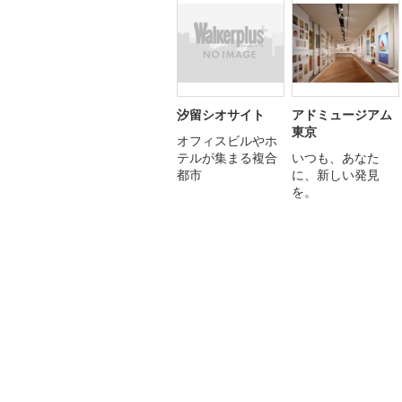
汐留シオサイト
アドミュージアム
東京
オフィスビルやホ
テルが集まる複合
いつも、あなた
都市
に、新しい発見
を。