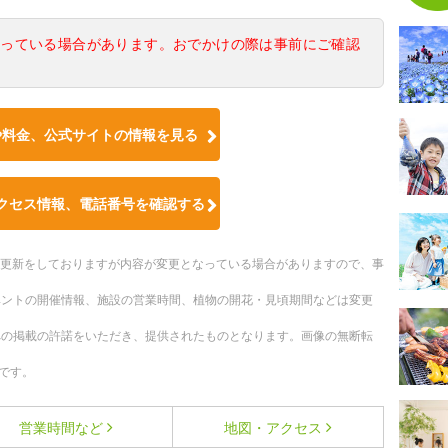
なっている場合があります。おでかけの際は事前にご確認
や料金、公式サイトの情報を見る
クセス情報、電話番号を確認する
随時更新をしておりますが内容が変更となっている場合がありますので、事
ベントの開催情報、施設の営業時間、植物の開花・見頃期間などは変更
への掲載の許諾をいただき、提供されたものとなります。画像の無断転
です。
営業時間など
地図・アクセス