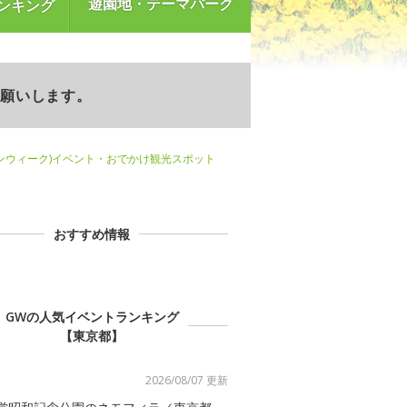
遊園地・テーマパーク
ンキング
お願いします。
ンウィーク)イベント・おでかけ観光スポット
おすすめ情報
GWの人気イベントランキング
【東京都】
2026/08/07 更新