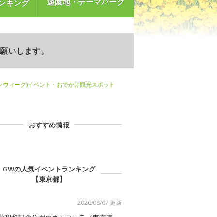
遊園地・テーマパーク
ンキング
お願いします。
ンウィーク)イベント・おでかけ観光スポット
おすすめ情報
GWの人気イベントランキング
【東京都】
2026/08/07 更新