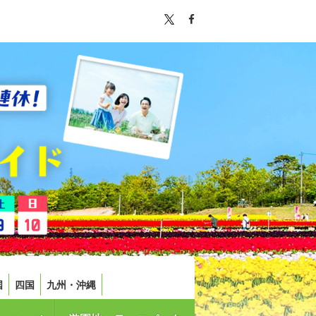
国
四国
九州・沖縄