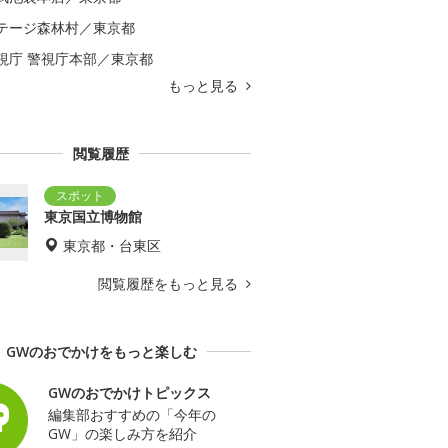
テージ森林村／東京都
視庁 警視庁本部／東京都
もっと見る
閲覧履歴
東京国立博物館
東京都・台東区
閲覧履歴をもっと見る
GWのおでかけをもっと楽しむ
GWのおでかけトピックス
編集部おすすめの「今年の
GW」の楽しみ方を紹介