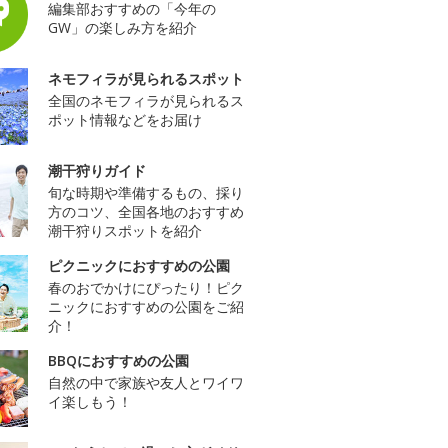
編集部おすすめの「今年の
GW」の楽しみ方を紹介
ネモフィラが見られるスポット
全国のネモフィラが見られるス
ポット情報などをお届け
潮干狩りガイド
旬な時期や準備するもの、採り
方のコツ、全国各地のおすすめ
潮干狩りスポットを紹介
ピクニックにおすすめの公園
春のおでかけにぴったり！ピク
ニックにおすすめの公園をご紹
介！
BBQにおすすめの公園
自然の中で家族や友人とワイワ
イ楽しもう！