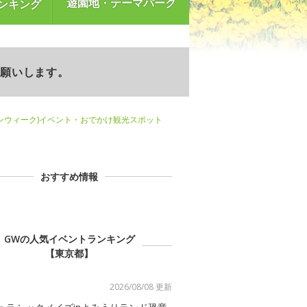
遊園地・テーマパーク
ンキング
お願いします。
ンウィーク)イベント・おでかけ観光スポット
おすすめ情報
GWの人気イベントランキング
【東京都】
2026/08/08 更新