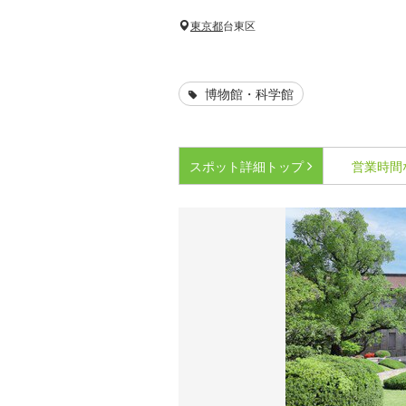
東京都
台東区
博物館・科学館
スポット詳細
トップ
営業時間