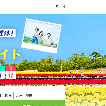
国
四国
九州・沖縄