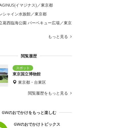
MAGINUS(イマジナス)／東京都
ンシャイン水族館／東京都
立葛西臨海公園 バーベキュー広場／東京
もっと見る
閲覧履歴
東京国立博物館
東京都・台東区
閲覧履歴をもっと見る
GWのおでかけをもっと楽しむ
GWのおでかけトピックス