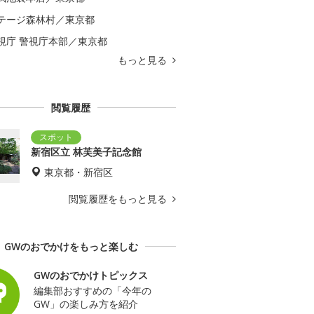
テージ森林村／東京都
視庁 警視庁本部／東京都
もっと見る
閲覧履歴
新宿区立 林芙美子記念館
東京都・新宿区
閲覧履歴をもっと見る
GWのおでかけをもっと楽しむ
GWのおでかけトピックス
編集部おすすめの「今年の
GW」の楽しみ方を紹介