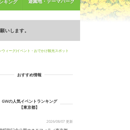
遊園地・テーマパーク
ンキング
お願いします。
ンウィーク)イベント・おでかけ観光スポット
おすすめ情報
GWの人気イベントランキング
【東京都】
2026/08/07 更新