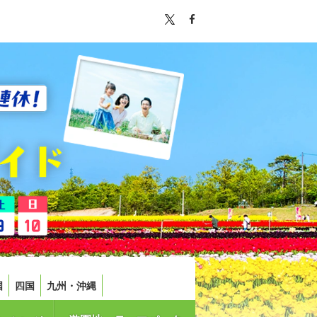
国
四国
九州・沖縄