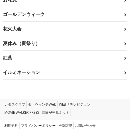
ゴールデンウィーク
花火大会
夏休み（夏祭り）
紅葉
イルミネーション
レタスクラブ
ダ・ヴィンチWeb
WEBザテレビジョン
MOVIE WALKER PRESS
毎日が発見ネット
利用規約
プライバシーポリシー
推奨環境
お問い合わせ