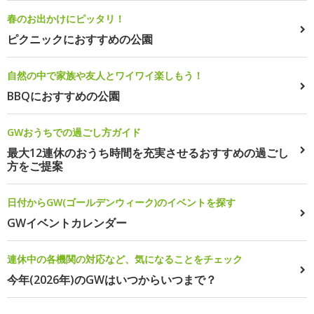
春のお出かけにピッタリ！
ピクニックにおすすめの公園
自然の中で家族や友人とワイワイ楽しもう！
BBQにおすすめの公園
GWおうちでの過ごし方ガイド
最大12連休のおうち時間を充実させるおすすめの過ごし
方をご提案
日付からGW(ゴールデンウィーク)のイベントを探す
GWイベントカレンダー
連休中の各機関の対応など、気になることをチェック
今年(2026年)のGWはいつからいつまで？