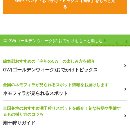
GWイベント・おでかけトピックス【関東】をもっと見
る
GW(ゴールデンウィーク)のおでかけをもっと楽しむ
編集部おすすめの「今年のGW」の楽しみ方を紹介
GW(ゴールデンウィーク)おでかけトピックス
全国のネモフィラが見られるスポット情報をお届けします
ネモフィラが見られるスポット
全国各地のおすすめ潮干狩りスポットを紹介！旬な時期や準備す
るもの採り方のコツも
潮干狩りガイド