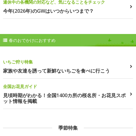
連休中の各機関の対応など、気になることをチェック
今年(2026年)のGWはいつからいつまで？
春のおでかけにおすすめ
いちご狩り特集
家族や友達を誘って新鮮ないちごを食べに行こう
全国お花見ガイド
見頃時期がわかる！全国1400カ所の桜名所・お花見スポ
ット情報を掲載
季節特集