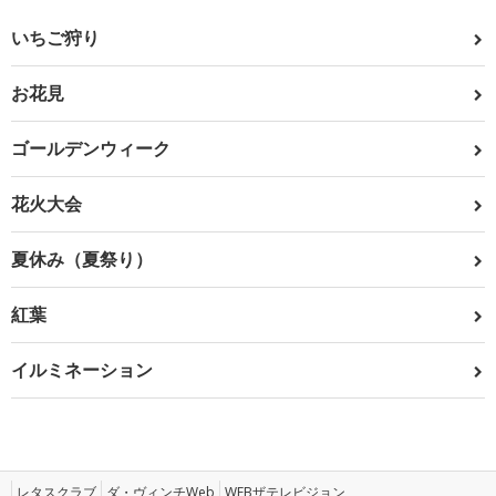
いちご狩り
お花見
ゴールデンウィーク
花火大会
夏休み（夏祭り）
紅葉
イルミネーション
レタスクラブ
ダ・ヴィンチWeb
WEBザテレビジョン