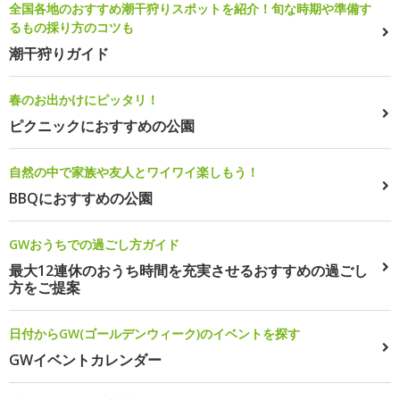
全国各地のおすすめ潮干狩りスポットを紹介！旬な時期や準備す
るもの採り方のコツも
潮干狩りガイド
春のお出かけにピッタリ！
ピクニックにおすすめの公園
自然の中で家族や友人とワイワイ楽しもう！
BBQにおすすめの公園
GWおうちでの過ごし方ガイド
最大12連休のおうち時間を充実させるおすすめの過ごし
方をご提案
日付からGW(ゴールデンウィーク)のイベントを探す
GWイベントカレンダー