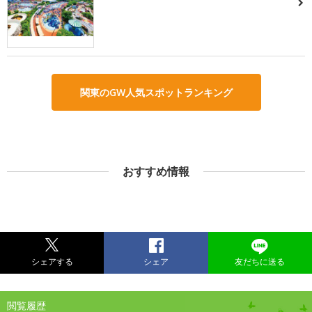
関東のGW人気スポットランキング
おすすめ情報
シェアする
シェア
友だちに送る
閲覧履歴