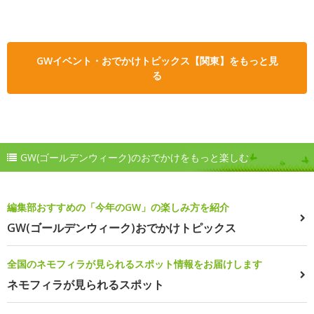
GWイベント・おでかけトピックス【関東】をもっと見
る
GW(ゴールデンウィーク)のおでかけをもっと楽しむ
編集部おすすめの「今年のGW」の楽しみ方を紹介
GW(ゴールデンウィーク)おでかけトピックス
全国のネモフィラが見られるスポット情報をお届けします
ネモフィラが見られるスポット