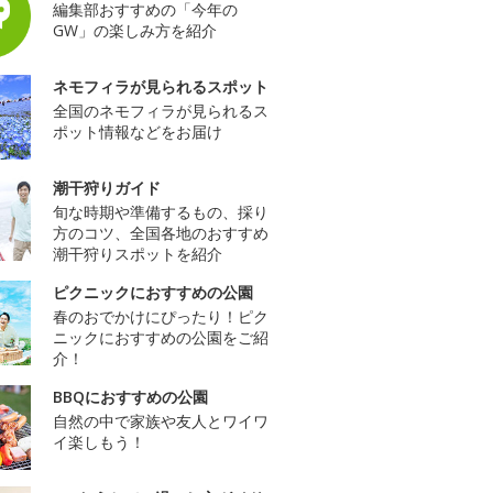
編集部おすすめの「今年の
GW」の楽しみ方を紹介
ネモフィラが見られるスポット
全国のネモフィラが見られるス
ポット情報などをお届け
潮干狩りガイド
旬な時期や準備するもの、採り
方のコツ、全国各地のおすすめ
潮干狩りスポットを紹介
ピクニックにおすすめの公園
春のおでかけにぴったり！ピク
ニックにおすすめの公園をご紹
介！
BBQにおすすめの公園
自然の中で家族や友人とワイワ
イ楽しもう！