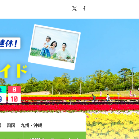
国
四国
九州・沖縄