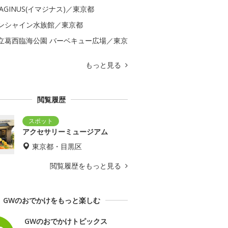
MAGINUS(イマジナス)／東京都
ンシャイン水族館／東京都
立葛西臨海公園 バーベキュー広場／東京
もっと見る
閲覧履歴
アクセサリーミュージアム
東京都・目黒区
閲覧履歴をもっと見る
GWのおでかけをもっと楽しむ
GWのおでかけトピックス