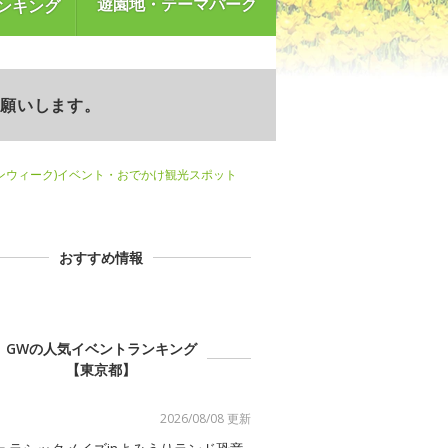
遊園地・テーマパーク
ンキング
お願いします。
ンウィーク)イベント・おでかけ観光スポット
おすすめ情報
GWの人気イベントランキング
【東京都】
2026/08/08 更新