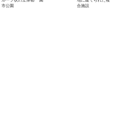
市公園
合施設