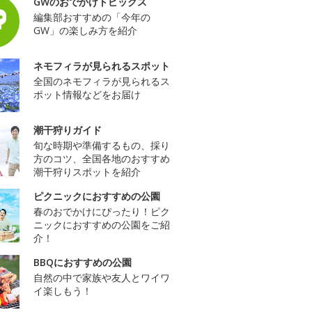
GWのおでかけトピックス
編集部おすすめの「今年の
GW」の楽しみ方を紹介
ネモフィラが見られるスポット
全国のネモフィラが見られるス
ポット情報などをお届け
潮干狩りガイド
旬な時期や準備するもの、採り
方のコツ、全国各地のおすすめ
潮干狩りスポットを紹介
ピクニックにおすすめの公園
春のおでかけにぴったり！ピク
ニックにおすすめの公園をご紹
介！
BBQにおすすめの公園
自然の中で家族や友人とワイワ
イ楽しもう！