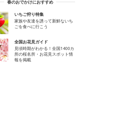
春のおでかけにおすすめ
いちご狩り特集
家族や友達を誘って新鮮ないち
ごを食べに行こう
全国お花見ガイド
見頃時期がわかる！全国1400カ
所の桜名所・お花見スポット情
報を掲載