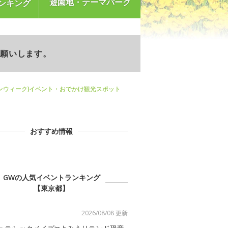
遊園地・テーマパーク
ンキング
お願いします。
ンウィーク)イベント・おでかけ観光スポット
おすすめ情報
GWの人気イベントランキング
【東京都】
2026/08/08 更新