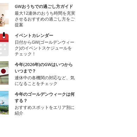
GWおうちでの過ごし方ガイド
最大12連休のおうち時間を充実
させるおすすめの過ごし方をご
提案
イベントカレンダー
日付からGW(ゴールデンウィー
ク)のイベントスケジュールを
チェック！
今年(2026年)のGWはいつから
いつまで？
連休中の各機関の対応など、気
になることをチェック
今年のゴールデンウィークは何
する？
おすすめスポットをエリア別に
紹介