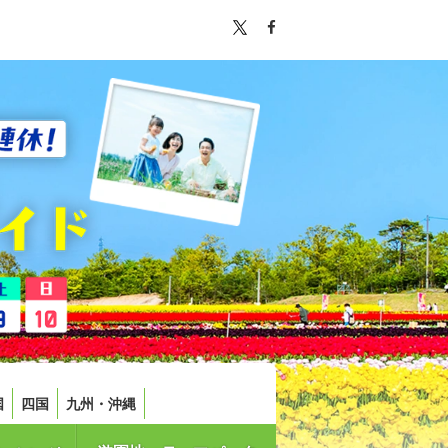
国
四国
九州・沖縄