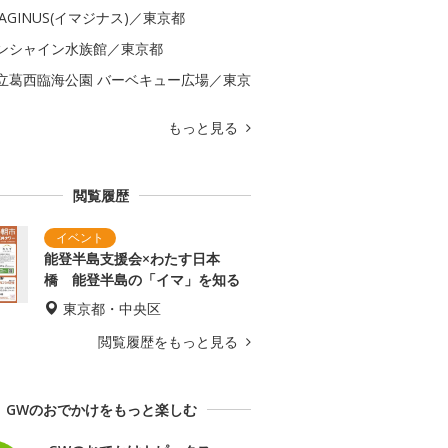
MAGINUS(イマジナス)／東京都
ンシャイン水族館／東京都
立葛西臨海公園 バーベキュー広場／東京
もっと見る
閲覧履歴
能登半島支援会×わたす日本
橋 能登半島の「イマ」を知る
東京都・中央区
閲覧履歴をもっと見る
GWのおでかけをもっと楽しむ