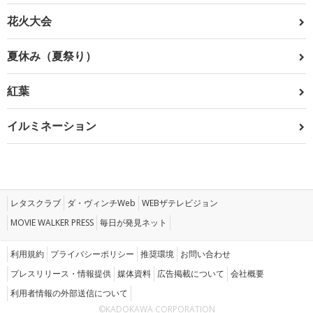
花火大会
夏休み（夏祭り）
紅葉
イルミネーション
レタスクラブ
ダ・ヴィンチWeb
WEBザテレビジョン
MOVIE WALKER PRESS
毎日が発見ネット
利用規約
プライバシーポリシー
推奨環境
お問い合わせ
プレスリリース・情報提供
媒体資料
広告掲載について
会社概要
利用者情報の外部送信について
©KADOKAWA CORPORATION