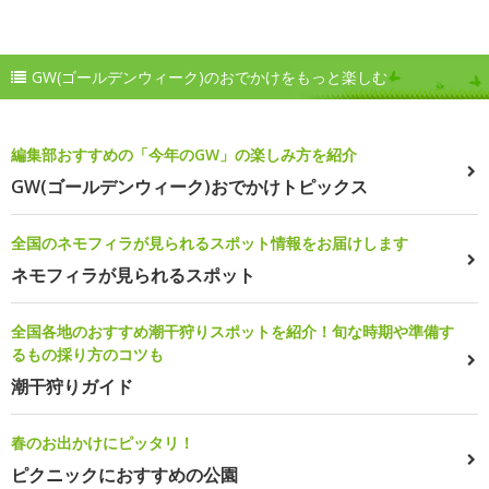
GW(ゴールデンウィーク)のおでかけをもっと楽しむ
編集部おすすめの「今年のGW」の楽しみ方を紹介
GW(ゴールデンウィーク)おでかけトピックス
全国のネモフィラが見られるスポット情報をお届けします
ネモフィラが見られるスポット
全国各地のおすすめ潮干狩りスポットを紹介！旬な時期や準備す
るもの採り方のコツも
潮干狩りガイド
春のお出かけにピッタリ！
ピクニックにおすすめの公園