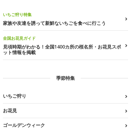
いちご狩り特集
家族や友達を誘って新鮮ないちごを食べに行こう
全国お花見ガイド
見頃時期がわかる！全国1400カ所の桜名所・お花見スポ
ット情報を掲載
季節特集
いちご狩り
お花見
ゴールデンウィーク