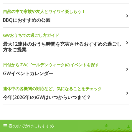
自然の中で家族や友人とワイワイ楽しもう！
BBQにおすすめの公園
GWおうちでの過ごし方ガイド
最大12連休のおうち時間を充実させるおすすめの過ごし
方をご提案
日付からGW(ゴールデンウィーク)のイベントを探す
GWイベントカレンダー
連休中の各機関の対応など、気になることをチェック
今年(2026年)のGWはいつからいつまで？
春のおでかけにおすすめ