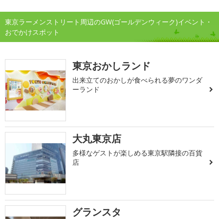
東京ラーメンストリート周辺のGW(ゴールデンウィーク)イベント・
おでかけスポット
東京おかしランド
出来立てのおかしが食べられる夢のワンダ
ーランド
大丸東京店
多様なゲストが楽しめる東京駅隣接の百貨
店
グランスタ