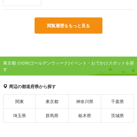
閲覧履歴をもっと見る
東京都 のGW(ゴールデンウィーク)イベント・おでかけスポットを探
す
周辺の都道府県から探す
関東
東京都
神奈川県
千葉県
埼玉県
群馬県
栃木県
茨城県