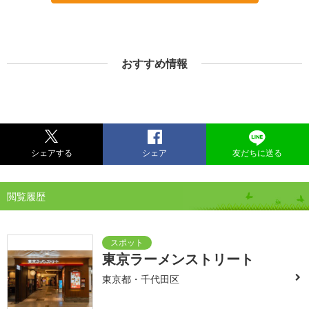
おすすめ情報
シェアする
シェア
友だちに送る
閲覧履歴
東京ラーメンストリート
東京都・千代田区