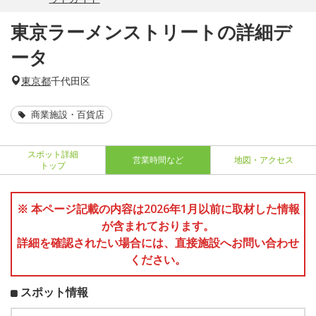
東京ラーメンストリートの詳細デ
ータ
東京都
千代田区
商業施設・百貨店
スポット詳細
営業時間など
地図・アクセス
トップ
※ 本ページ記載の内容は2026年1月以前に取材した情報
が含まれております。
詳細を確認されたい場合には、直接施設へお問い合わせ
ください。
スポット情報