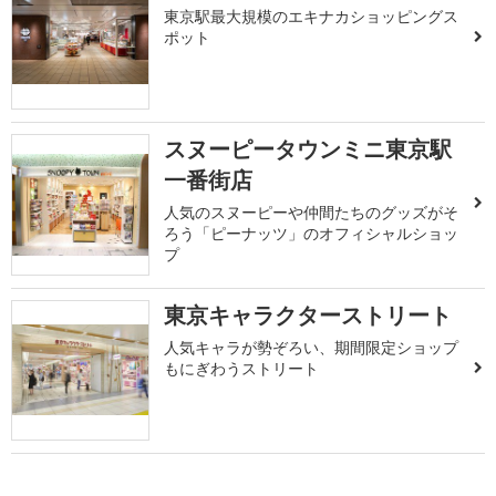
東京駅最大規模のエキナカショッピングス
ポット
スヌーピータウンミニ東京駅
一番街店
人気のスヌーピーや仲間たちのグッズがそ
ろう「ピーナッツ」のオフィシャルショッ
プ
東京キャラクターストリート
人気キャラが勢ぞろい、期間限定ショップ
もにぎわうストリート