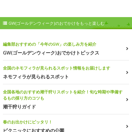
GW(ゴールデンウィーク)のおでかけをもっと楽しむ
編集部おすすめの「今年のGW」の楽しみ方を紹介
GW(ゴールデンウィーク)おでかけトピックス
全国のネモフィラが見られるスポット情報をお届けします
ネモフィラが見られるスポット
全国各地のおすすめ潮干狩りスポットを紹介！旬な時期や準備す
るもの採り方のコツも
潮干狩りガイド
春のお出かけにピッタリ！
ピクニックにおすすめの公園