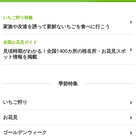
いちご狩り特集
家族や友達を誘って新鮮ないちごを食べに行こう
全国お花見ガイド
見頃時期がわかる！全国1400カ所の桜名所・お花見スポ
ット情報を掲載
季節特集
いちご狩り
お花見
ゴールデンウィーク