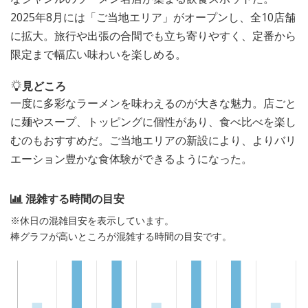
2025年8月には「ご当地エリア」がオープンし、全10店舗
に拡大。旅行や出張の合間でも立ち寄りやすく、定番から
限定まで幅広い味わいを楽しめる。
見どころ
一度に多彩なラーメンを味わえるのが大きな魅力。店ごと
に麺やスープ、トッピングに個性があり、食べ比べを楽し
むのもおすすめだ。ご当地エリアの新設により、よりバリ
エーション豊かな食体験ができるようになった。
混雑する時間の目安
※休日の混雑目安を表示しています。
棒グラフが高いところが混雑する時間の目安です。