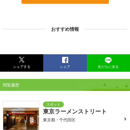
おすすめ情報
シェアする
シェア
友だちに送る
閲覧履歴
東京ラーメンストリート
東京都・千代田区