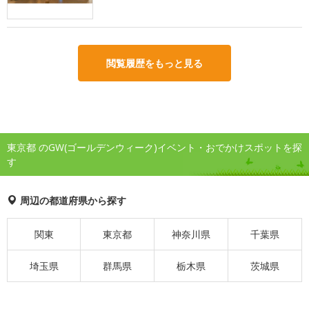
閲覧履歴をもっと見る
東京都 のGW(ゴールデンウィーク)イベント・おでかけスポットを探
す
周辺の都道府県から探す
関東
東京都
神奈川県
千葉県
埼玉県
群馬県
栃木県
茨城県