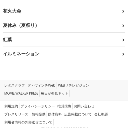
花火大会
夏休み（夏祭り）
紅葉
イルミネーション
レタスクラブ
ダ・ヴィンチWeb
WEBザテレビジョン
MOVIE WALKER PRESS
毎日が発見ネット
利用規約
プライバシーポリシー
推奨環境
お問い合わせ
プレスリリース・情報提供
媒体資料
広告掲載について
会社概要
利用者情報の外部送信について