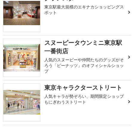
東京駅最大規模のエキナカショッピングス
ポット
スヌーピータウンミニ東京駅
一番街店
人気のスヌーピーや仲間たちのグッズがそ
ろう「ピーナッツ」のオフィシャルショッ
プ
東京キャラクターストリート
人気キャラが勢ぞろい、期間限定ショップ
もにぎわうストリート