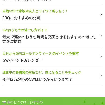
自然の中で家族や友人とワイワイ楽しもう！
BBQにおすすめの公園
GWおうちでの過ごし方ガイド
最大12連休のおうち時間を充実させるおすすめの過ごし
方をご提案
日付からGW(ゴールデンウィーク)のイベントを探す
GWイベントカレンダー
連休中の各機関の対応など、気になることをチェック
今年(2026年)のGWはいつからいつまで？
春のおでかけにおすすめ