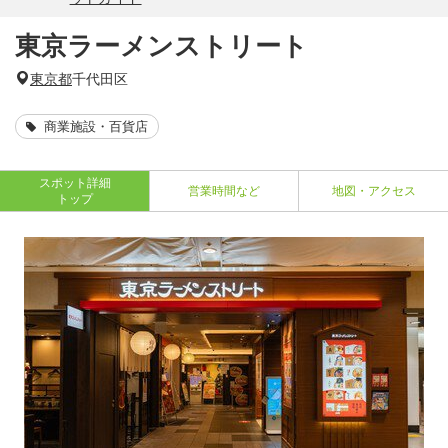
東京ラーメンストリート
東京都
千代田区
商業施設・百貨店
スポット詳細
営業時間など
地図・アクセス
トップ