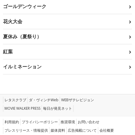
ゴールデンウィーク
花火大会
夏休み（夏祭り）
紅葉
イルミネーション
レタスクラブ
ダ・ヴィンチWeb
WEBザテレビジョン
MOVIE WALKER PRESS
毎日が発見ネット
利用規約
プライバシーポリシー
推奨環境
お問い合わせ
プレスリリース・情報提供
媒体資料
広告掲載について
会社概要