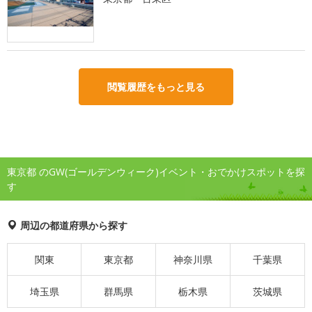
閲覧履歴をもっと見る
東京都 のGW(ゴールデンウィーク)イベント・おでかけスポットを探
す
周辺の都道府県から探す
関東
東京都
神奈川県
千葉県
埼玉県
群馬県
栃木県
茨城県