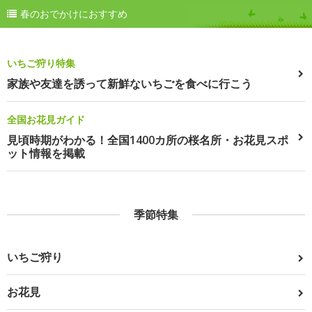
春のおでかけにおすすめ
いちご狩り特集
家族や友達を誘って新鮮ないちごを食べに行こう
全国お花見ガイド
見頃時期がわかる！全国1400カ所の桜名所・お花見スポ
ット情報を掲載
季節特集
いちご狩り
お花見