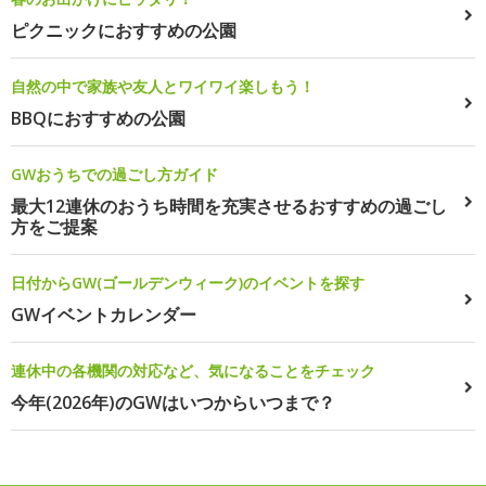
ピクニックにおすすめの公園
自然の中で家族や友人とワイワイ楽しもう！
BBQにおすすめの公園
GWおうちでの過ごし方ガイド
最大12連休のおうち時間を充実させるおすすめの過ごし
方をご提案
日付からGW(ゴールデンウィーク)のイベントを探す
GWイベントカレンダー
連休中の各機関の対応など、気になることをチェック
今年(2026年)のGWはいつからいつまで？