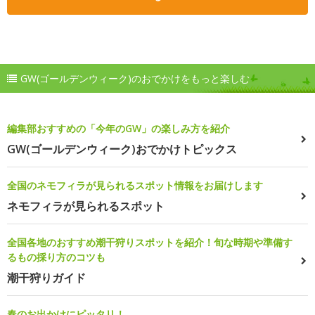
GW(ゴールデンウィーク)のおでかけをもっと楽しむ
編集部おすすめの「今年のGW」の楽しみ方を紹介
GW(ゴールデンウィーク)おでかけトピックス
全国のネモフィラが見られるスポット情報をお届けします
ネモフィラが見られるスポット
全国各地のおすすめ潮干狩りスポットを紹介！旬な時期や準備す
るもの採り方のコツも
潮干狩りガイド
春のお出かけにピッタリ！