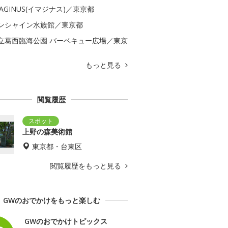
MAGINUS(イマジナス)／東京都
ンシャイン水族館／東京都
立葛西臨海公園 バーベキュー広場／東京
もっと見る
閲覧履歴
上野の森美術館
東京都・台東区
閲覧履歴をもっと見る
GWのおでかけをもっと楽しむ
GWのおでかけトピックス