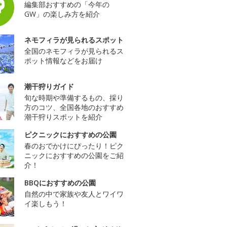
編集部おすすめの「今年の
GW」の楽しみ方を紹介
ネモフィラが見られるスポット
全国のネモフィラが見られるス
ポット情報などをお届け
潮干狩りガイド
旬な時期や準備するもの、採り
方のコツ、全国各地のおすすめ
潮干狩りスポットを紹介
ピクニックにおすすめの公園
春のおでかけにぴったり！ピク
ニックにおすすめの公園をご紹
介！
BBQにおすすめの公園
自然の中で家族や友人とワイワ
イ楽しもう！