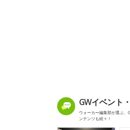
GWイベント
ウォーカー編集部が選ぶ、G
ンテンツも続々！