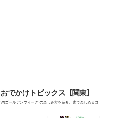
・おでかけトピックス【関東】
W(ゴールデンウィーク)の楽しみ方を紹介。家で楽しめるコ