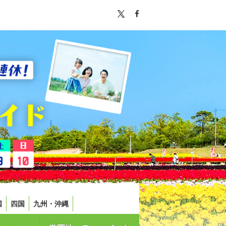
国
四国
九州・沖縄