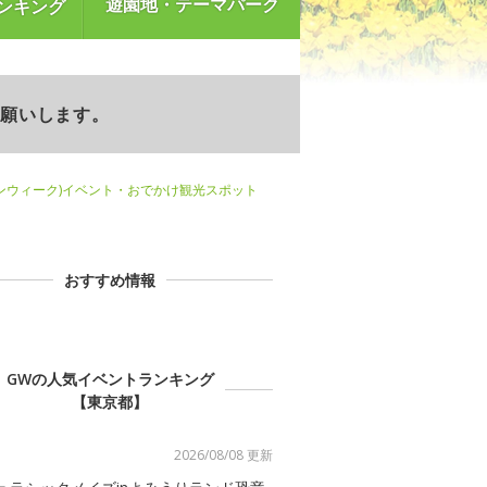
遊園地・テーマパーク
ンキング
お願いします。
ンウィーク)イベント・おでかけ観光スポット
おすすめ情報
GWの人気イベントランキング
【東京都】
2026/08/08 更新