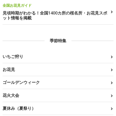
全国お花見ガイド
見頃時期がわかる！全国1400カ所の桜名所・お花見スポ
ット情報を掲載
季節特集
いちご狩り
お花見
ゴールデンウィーク
花火大会
夏休み（夏祭り）