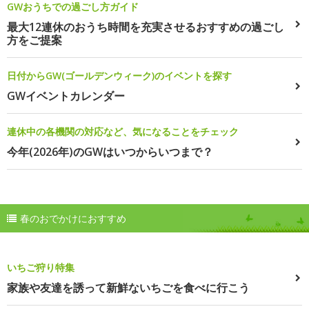
GWおうちでの過ごし方ガイド
最大12連休のおうち時間を充実させるおすすめの過ごし
方をご提案
日付からGW(ゴールデンウィーク)のイベントを探す
GWイベントカレンダー
連休中の各機関の対応など、気になることをチェック
今年(2026年)のGWはいつからいつまで？
春のおでかけにおすすめ
いちご狩り特集
家族や友達を誘って新鮮ないちごを食べに行こう