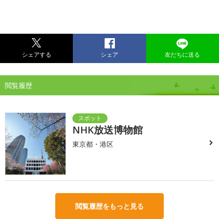
シェアする
シェア
友だちに送る
閲覧履歴
NHK放送博物館
東京都・港区
閲覧履歴をもっと見る