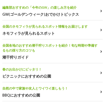
編集部おすすめの「今年のGW」の楽しみ方を紹介
GW(ゴールデンウィーク)おでかけトピックス
全国のネモフィラが見られるスポット情報をお届けします
ネモフィラが見られるスポット
全国各地のおすすめ潮干狩りスポットを紹介！旬な時期や準備す
るもの採り方のコツも
潮干狩りガイド
春のお出かけにピッタリ！
ピクニックにおすすめの公園
自然の中で家族や友人とワイワイ楽しもう！
BBQにおすすめの公園