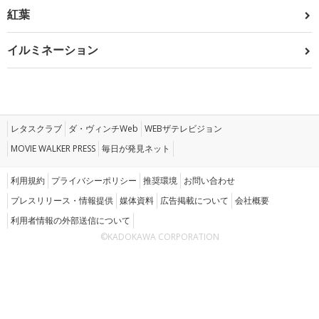
紅葉
イルミネーション
レタスクラブ
ダ・ヴィンチWeb
WEBザテレビジョン
MOVIE WALKER PRESS
毎日が発見ネット
利用規約
プライバシーポリシー
推奨環境
お問い合わせ
プレスリリース・情報提供
媒体資料
広告掲載について
会社概要
利用者情報の外部送信について
©KADOKAWA CORPORATION