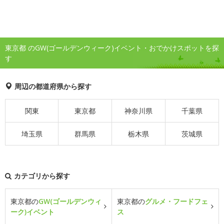
東京都 のGW(ゴールデンウィーク)イベント・おでかけスポットを探
す
周辺の都道府県から探す
関東
東京都
神奈川県
千葉県
埼玉県
群馬県
栃木県
茨城県
カテゴリから探す
東京都の
GW(ゴールデンウィ
東京都の
グルメ・フードフェ
ーク)イベント
ス