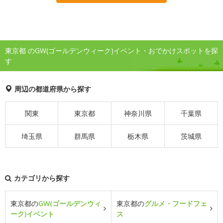
東京都 のGW(ゴールデンウィーク)イベント・おでかけスポットを探
す
周辺の都道府県から探す
関東
東京都
神奈川県
千葉県
埼玉県
群馬県
栃木県
茨城県
カテゴリから探す
東京都の
GW(ゴールデンウィ
東京都の
グルメ・フードフェ
ーク)イベント
ス