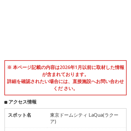
※ 本ページ記載の内容は2026年1月以前に取材した情報
が含まれております。
詳細を確認されたい場合には、直接施設へお問い合わせ
くだ さい。
アクセス情報
スポット名
東京ドームシティ LaQua(ラクー
ア)