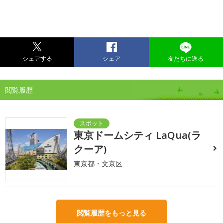
シェアする
シェア
友だちに送る
閲覧履歴
東京ドームシティ LaQua(ラ
クーア)
東京都・文京区
閲覧履歴をもっと見る