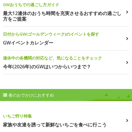
GWおうちでの過ごし方ガイド
最大12連休のおうち時間を充実させるおすすめの過ごし
方をご提案
日付からGW(ゴールデンウィーク)のイベントを探す
GWイベントカレンダー
連休中の各機関の対応など、気になることをチェック
今年(2026年)のGWはいつからいつまで？
春のおでかけにおすすめ
いちご狩り特集
家族や友達を誘って新鮮ないちごを食べに行こう