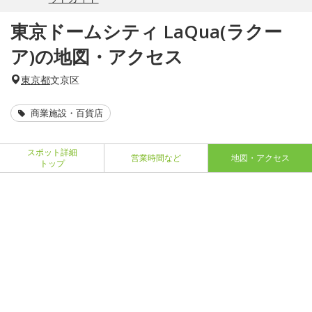
東京ドームシティ LaQua(ラクー
ア)の地図・アクセス
東京都
文京区
商業施設・百貨店
スポット詳細
営業時間など
地図・アクセス
トップ