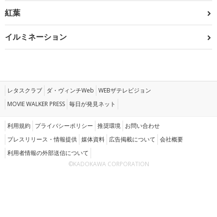
紅葉
イルミネーション
レタスクラブ
ダ・ヴィンチWeb
WEBザテレビジョン
MOVIE WALKER PRESS
毎日が発見ネット
利用規約
プライバシーポリシー
推奨環境
お問い合わせ
プレスリリース・情報提供
媒体資料
広告掲載について
会社概要
利用者情報の外部送信について
©KADOKAWA CORPORATION