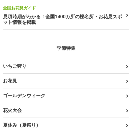
全国お花見ガイド
見頃時期がわかる！全国1400カ所の桜名所・お花見スポ
ット情報を掲載
季節特集
いちご狩り
お花見
ゴールデンウィーク
花火大会
夏休み（夏祭り）