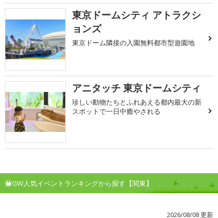
東京ドームシティ アトラクシ
ョンズ
東京ドーム隣接の入園無料都市型遊園地
アニタッチ 東京ドームシティ
珍しい動物たちとふれあえる都内最大の新
スポットで一日中癒やされる
GW人気イベントランキングから探す【関東】
2026/08/08 更新