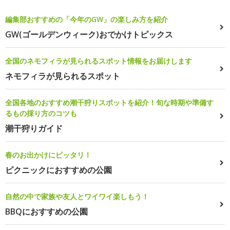
編集部おすすめの「今年のGW」の楽しみ方を紹介
GW(ゴールデンウィーク)おでかけトピックス
全国のネモフィラが見られるスポット情報をお届けします
ネモフィラが見られるスポット
全国各地のおすすめ潮干狩りスポットを紹介！旬な時期や準備す
るもの採り方のコツも
潮干狩りガイド
春のお出かけにピッタリ！
ピクニックにおすすめの公園
自然の中で家族や友人とワイワイ楽しもう！
BBQにおすすめの公園