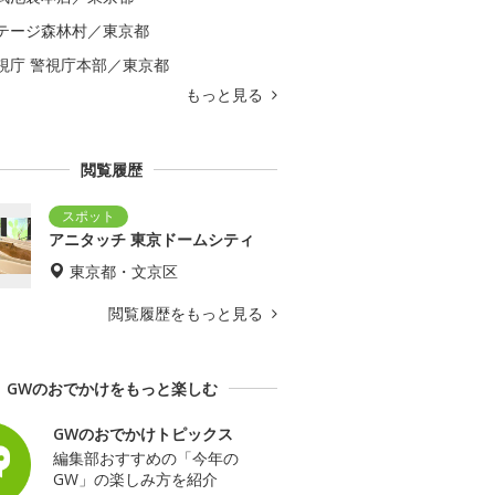
テージ森林村／東京都
視庁 警視庁本部／東京都
もっと見る
閲覧履歴
アニタッチ 東京ドームシティ
東京都・文京区
閲覧履歴をもっと見る
GWのおでかけをもっと楽しむ
GWのおでかけトピックス
編集部おすすめの「今年の
GW」の楽しみ方を紹介