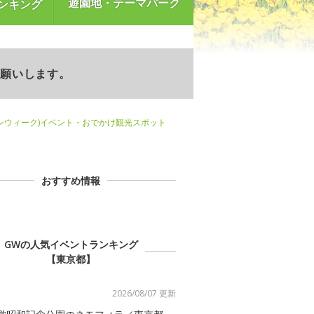
遊園地・テーマパーク
ンキング
お願いします。
ンウィーク)イベント・おでかけ観光スポット
おすすめ情報
GWの人気イベントランキング
【東京都】
2026/08/07 更新