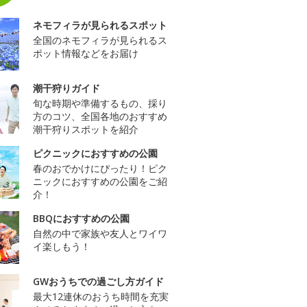
ネモフィラが見られるスポット
全国のネモフィラが見られるス
ポット情報などをお届け
潮干狩りガイド
旬な時期や準備するもの、採り
方のコツ、全国各地のおすすめ
潮干狩りスポットを紹介
ピクニックにおすすめの公園
春のおでかけにぴったり！ピク
ニックにおすすめの公園をご紹
介！
BBQにおすすめの公園
自然の中で家族や友人とワイワ
イ楽しもう！
GWおうちでの過ごし方ガイド
最大12連休のおうち時間を充実