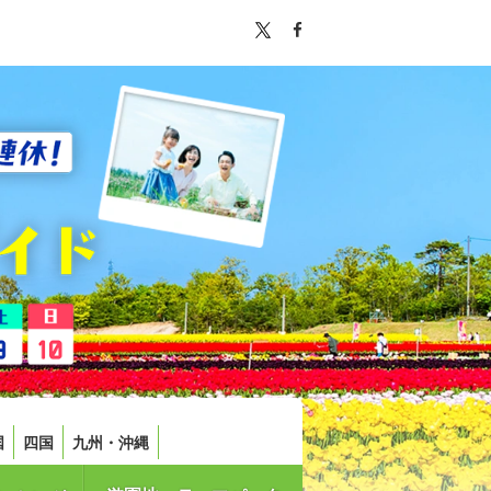
国
四国
九州・沖縄