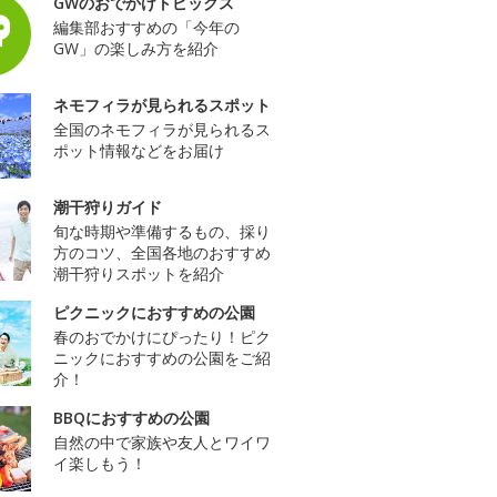
GWのおでかけトピックス
編集部おすすめの「今年の
GW」の楽しみ方を紹介
ネモフィラが見られるスポット
全国のネモフィラが見られるス
ポット情報などをお届け
潮干狩りガイド
旬な時期や準備するもの、採り
方のコツ、全国各地のおすすめ
潮干狩りスポットを紹介
ピクニックにおすすめの公園
春のおでかけにぴったり！ピク
ニックにおすすめの公園をご紹
介！
BBQにおすすめの公園
自然の中で家族や友人とワイワ
イ楽しもう！