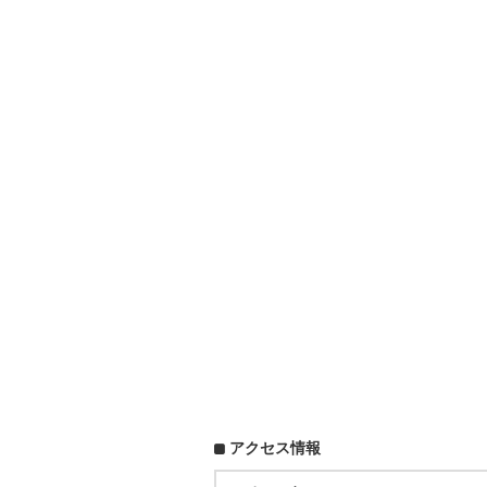
アクセス情報