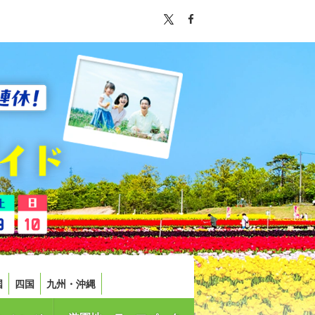
国
四国
九州・沖縄