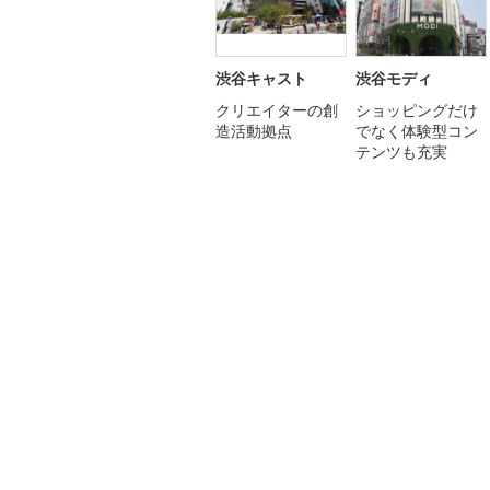
渋谷キャスト
渋谷モディ
クリエイターの創
ショッピングだけ
造活動拠点
でなく体験型コン
テンツも充実