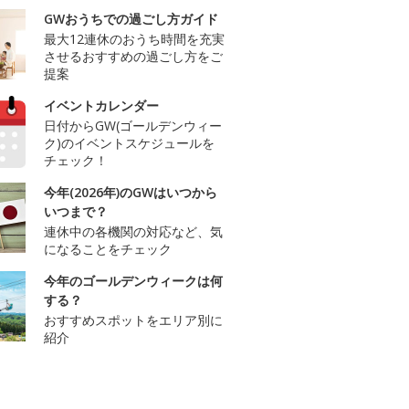
GWおうちでの過ごし方ガイド
最大12連休のおうち時間を充実
させるおすすめの過ごし方をご
提案
イベントカレンダー
日付からGW(ゴールデンウィー
ク)のイベントスケジュールを
チェック！
今年(2026年)のGWはいつから
いつまで？
連休中の各機関の対応など、気
になることをチェック
今年のゴールデンウィークは何
する？
おすすめスポットをエリア別に
紹介