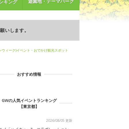
遊園地・テーマパーク
ンキング
お願いします。
ンウィーク)イベント・おでかけ観光スポット
おすすめ情報
GWの人気イベントランキング
【東京都】
2026/08/05 更新