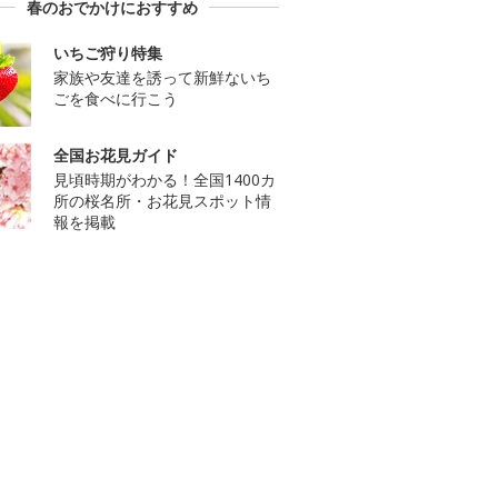
春のおでかけにおすすめ
いちご狩り特集
家族や友達を誘って新鮮ないち
ごを食べに行こう
全国お花見ガイド
見頃時期がわかる！全国1400カ
所の桜名所・お花見スポット情
報を掲載