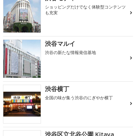
ショッピングだけでなく体験型コンテンツ
も充実
渋谷マルイ
渋谷の新たな情報発信基地
渋谷横丁
全国の味が集う渋谷のにぎやか横丁
渋谷区立北谷公園 Kitaya