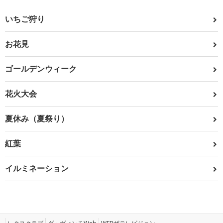
いちご狩り
お花見
ゴールデンウィーク
花火大会
夏休み（夏祭り）
紅葉
イルミネーション