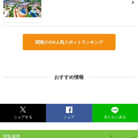
関東のGW人気スポットランキング
おすすめ情報
シェアする
シェア
友だちに送る
閲覧履歴