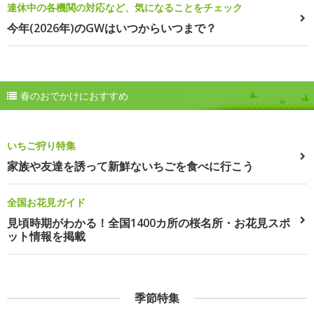
連休中の各機関の対応など、気になることをチェック
今年(2026年)のGWはいつからいつまで？
春のおでかけにおすすめ
いちご狩り特集
家族や友達を誘って新鮮ないちごを食べに行こう
全国お花見ガイド
見頃時期がわかる！全国1400カ所の桜名所・お花見スポ
ット情報を掲載
季節特集