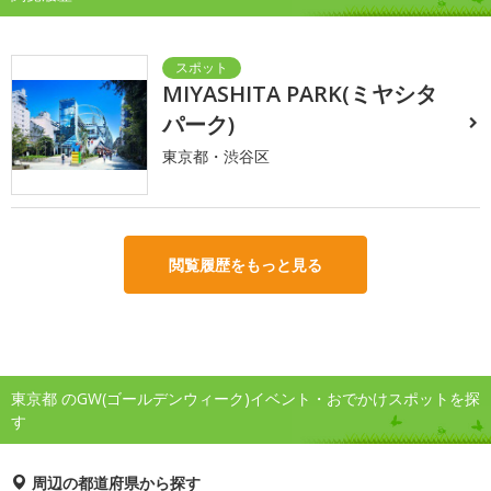
MIYASHITA PARK(ミヤシタ
パーク)
東京都・渋谷区
閲覧履歴をもっと見る
東京都 のGW(ゴールデンウィーク)イベント・おでかけスポットを探
す
周辺の都道府県から探す