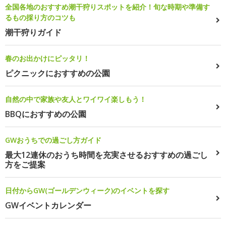
全国各地のおすすめ潮干狩りスポットを紹介！旬な時期や準備す
るもの採り方のコツも
潮干狩りガイド
春のお出かけにピッタリ！
ピクニックにおすすめの公園
自然の中で家族や友人とワイワイ楽しもう！
BBQにおすすめの公園
GWおうちでの過ごし方ガイド
最大12連休のおうち時間を充実させるおすすめの過ごし
方をご提案
日付からGW(ゴールデンウィーク)のイベントを探す
GWイベントカレンダー