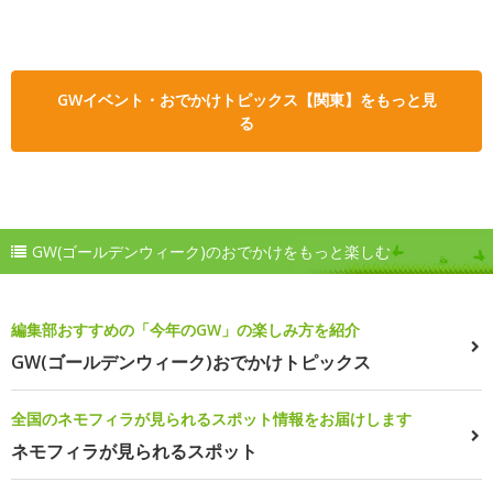
GWイベント・おでかけトピックス【関東】をもっと見
る
GW(ゴールデンウィーク)のおでかけをもっと楽しむ
編集部おすすめの「今年のGW」の楽しみ方を紹介
GW(ゴールデンウィーク)おでかけトピックス
全国のネモフィラが見られるスポット情報をお届けします
ネモフィラが見られるスポット