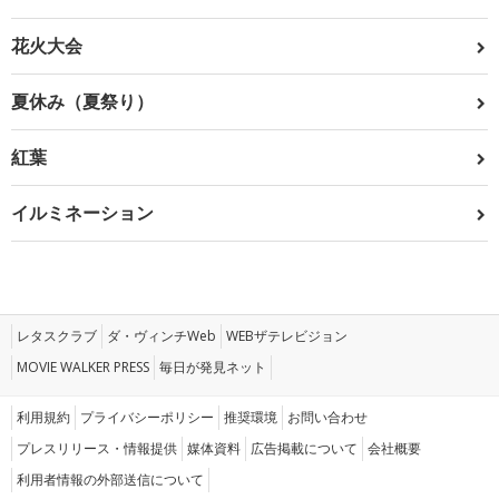
花火大会
夏休み（夏祭り）
紅葉
イルミネーション
レタスクラブ
ダ・ヴィンチWeb
WEBザテレビジョン
MOVIE WALKER PRESS
毎日が発見ネット
利用規約
プライバシーポリシー
推奨環境
お問い合わせ
プレスリリース・情報提供
媒体資料
広告掲載について
会社概要
利用者情報の外部送信について