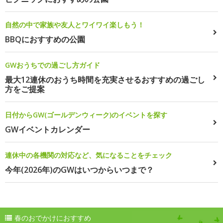
自然の中で家族や友人とワイワイ楽しもう！
BBQにおすすめの公園
GWおうちでの過ごし方ガイド
最大12連休のおうち時間を充実させるおすすめの過ごし
方をご提案
日付からGW(ゴールデンウィーク)のイベントを探す
GWイベントカレンダー
連休中の各機関の対応など、気になることをチェック
今年(2026年)のGWはいつからいつまで？
春のおでかけにおすすめ