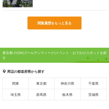
閲覧履歴をもっと見る
東京都 のGW(ゴールデンウィーク)イベント・おでかけスポットを探
す
周辺の都道府県から探す
関東
東京都
神奈川県
千葉県
埼玉県
群馬県
栃木県
茨城県