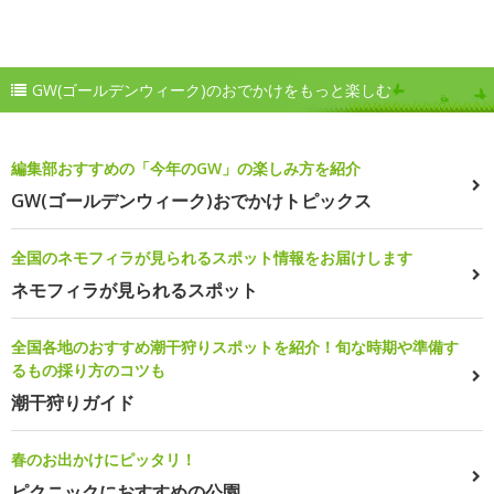
GW(ゴールデンウィーク)のおでかけをもっと楽しむ
編集部おすすめの「今年のGW」の楽しみ方を紹介
GW(ゴールデンウィーク)おでかけトピックス
全国のネモフィラが見られるスポット情報をお届けします
ネモフィラが見られるスポット
全国各地のおすすめ潮干狩りスポットを紹介！旬な時期や準備す
るもの採り方のコツも
潮干狩りガイド
春のお出かけにピッタリ！
ピクニックにおすすめの公園