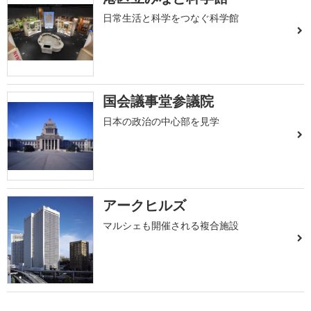
日常生活と科学をつなぐ科学館
国会議事堂参議院
日本の政治の中心部を見学
アークヒルズ
マルシェも開催される複合施設