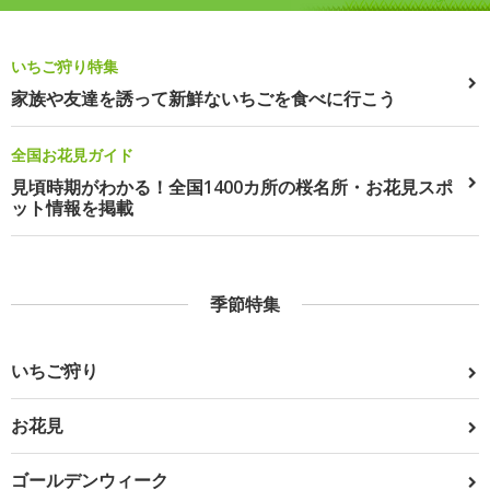
いちご狩り特集
家族や友達を誘って新鮮ないちごを食べに行こう
全国お花見ガイド
見頃時期がわかる！全国1400カ所の桜名所・お花見スポ
ット情報を掲載
季節特集
いちご狩り
お花見
ゴールデンウィーク