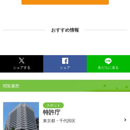
おすすめ情報
シェアする
シェア
友だちに送る
閲覧履歴
特許庁
東京都・千代田区