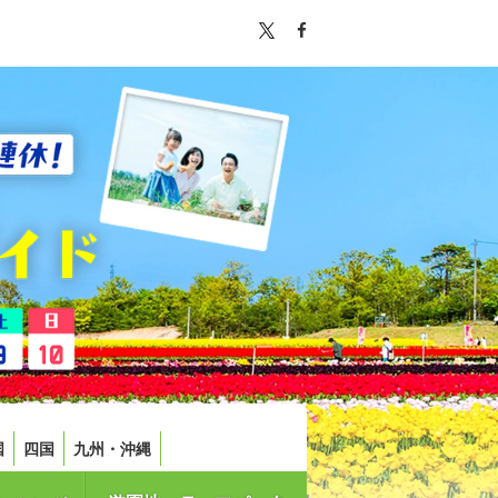
国
四国
九州・沖縄