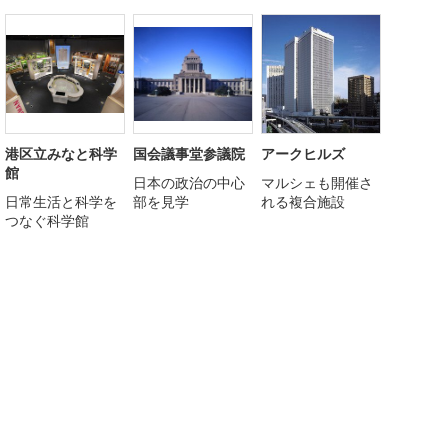
港区立みなと科学
国会議事堂参議院
アークヒルズ
館
日本の政治の中心
マルシェも開催さ
日常生活と科学を
部を見学
れる複合施設
つなぐ科学館