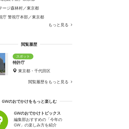
テージ森林村／東京都
視庁 警視庁本部／東京都
もっと見る
閲覧履歴
特許庁
東京都・千代田区
閲覧履歴をもっと見る
GWのおでかけをもっと楽しむ
GWのおでかけトピックス
編集部おすすめの「今年の
GW」の楽しみ方を紹介