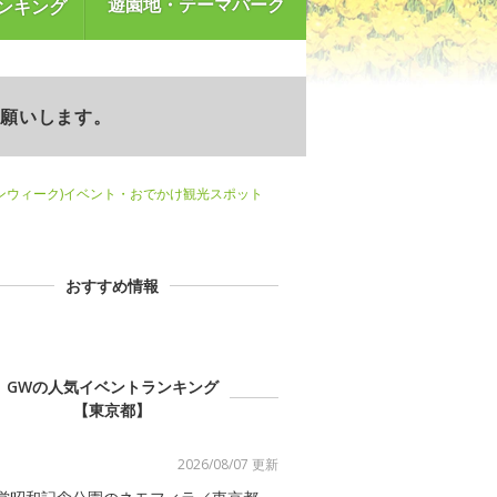
遊園地・テーマパーク
ンキング
お願いします。
ンウィーク)イベント・おでかけ観光スポット
おすすめ情報
GWの人気イベントランキング
【東京都】
2026/08/07 更新