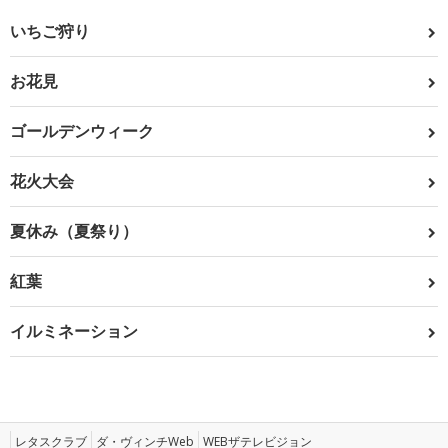
いちご狩り
お花見
ゴールデンウィーク
花火大会
夏休み（夏祭り）
紅葉
イルミネーション
レタスクラブ
ダ・ヴィンチWeb
WEBザテレビジョン