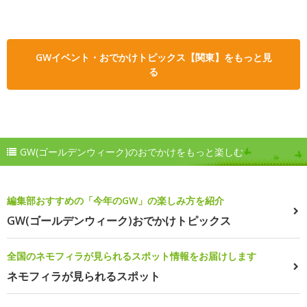
GWイベント・おでかけトピックス【関東】をもっと見
る
GW(ゴールデンウィーク)のおでかけをもっと楽しむ
編集部おすすめの「今年のGW」の楽しみ方を紹介
GW(ゴールデンウィーク)おでかけトピックス
全国のネモフィラが見られるスポット情報をお届けします
ネモフィラが見られるスポット