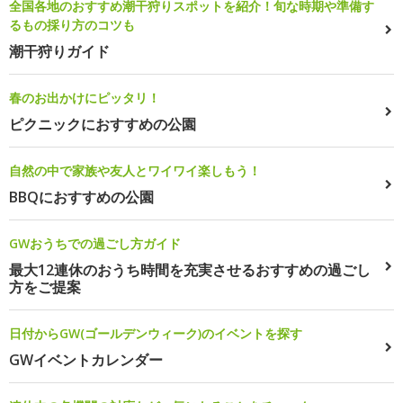
全国各地のおすすめ潮干狩りスポットを紹介！旬な時期や準備す
るもの採り方のコツも
潮干狩りガイド
春のお出かけにピッタリ！
ピクニックにおすすめの公園
自然の中で家族や友人とワイワイ楽しもう！
BBQにおすすめの公園
GWおうちでの過ごし方ガイド
最大12連休のおうち時間を充実させるおすすめの過ごし
方をご提案
日付からGW(ゴールデンウィーク)のイベントを探す
GWイベントカレンダー