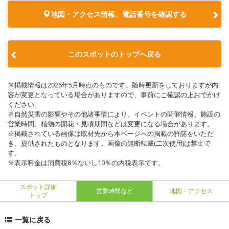
地図・アクセス情報、電話番号を確認する
このスポットのトップへ戻る
※掲載情報は2026年5月時点のものです。随時更新をしておりますが内
容が変更となっている場合がありますので、事前にご確認の上おでかけ
ください。
※自然災害の影響やその他諸事情により、イベントの開催情報、施設の
営業時間、植物の開花・見頃期間などは変更になる場合があります。
※掲載されている画像は取材先から本ページへの掲載の許諾をいただ
き、提供されたものとなります。画像の無断転載(二次使用)は禁止で
す。
※表示料金は消費税8％ないし10％の内税表示です。
スポット詳細
営業時間など
地図・アクセス
トップ
一覧に戻る