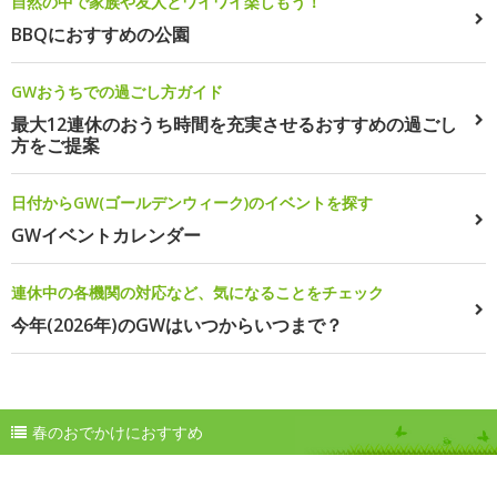
自然の中で家族や友人とワイワイ楽しもう！
BBQにおすすめの公園
GWおうちでの過ごし方ガイド
最大12連休のおうち時間を充実させるおすすめの過ごし
方をご提案
日付からGW(ゴールデンウィーク)のイベントを探す
GWイベントカレンダー
連休中の各機関の対応など、気になることをチェック
今年(2026年)のGWはいつからいつまで？
春のおでかけにおすすめ