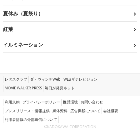
夏休み（夏祭り）
紅葉
イルミネーション
レタスクラブ
ダ・ヴィンチWeb
WEBザテレビジョン
MOVIE WALKER PRESS
毎日が発見ネット
利用規約
プライバシーポリシー
推奨環境
お問い合わせ
プレスリリース・情報提供
媒体資料
広告掲載について
会社概要
利用者情報の外部送信について
©KADOKAWA CORPORATION