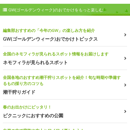
GW(ゴールデンウィーク)のおでかけをもっと楽しむ
編集部おすすめの「今年のGW」の楽しみ方を紹介
GW(ゴールデンウィーク)おでかけトピックス
全国のネモフィラが見られるスポット情報をお届けします
ネモフィラが見られるスポット
全国各地のおすすめ潮干狩りスポットを紹介！旬な時期や準備す
るもの採り方のコツも
潮干狩りガイド
春のお出かけにピッタリ！
ピクニックにおすすめの公園