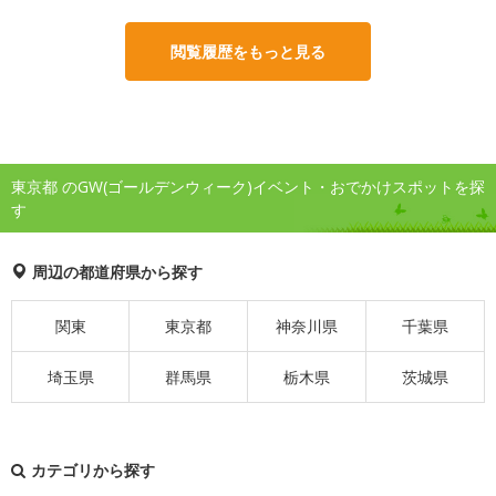
閲覧履歴をもっと見る
東京都 のGW(ゴールデンウィーク)イベント・おでかけスポットを探
す
周辺の都道府県から探す
関東
東京都
神奈川県
千葉県
埼玉県
群馬県
栃木県
茨城県
カテゴリから探す