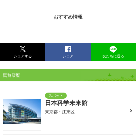
おすすめ情報
シェアする
シェア
友だちに送る
閲覧履歴
日本科学未来館
東京都・江東区