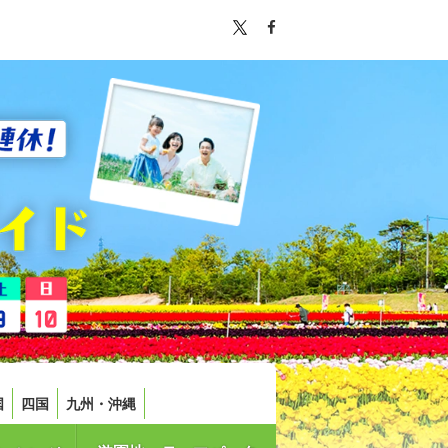
国
四国
九州・沖縄