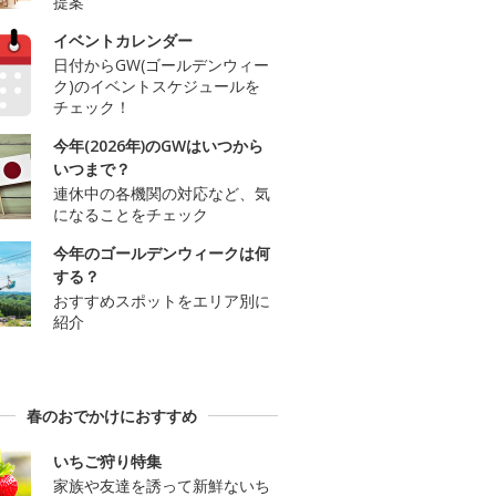
提案
イベントカレンダー
日付からGW(ゴールデンウィー
ク)のイベントスケジュールを
チェック！
今年(2026年)のGWはいつから
いつまで？
連休中の各機関の対応など、気
になることをチェック
今年のゴールデンウィークは何
する？
おすすめスポットをエリア別に
紹介
春のおでかけにおすすめ
いちご狩り特集
家族や友達を誘って新鮮ないち