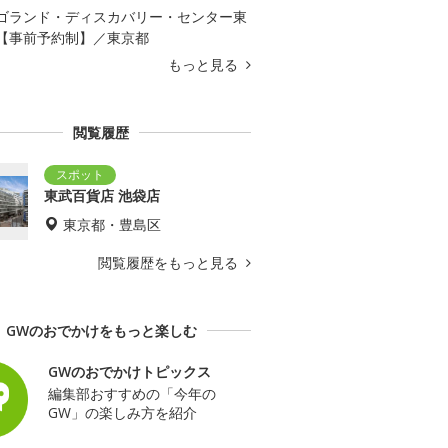
ゴランド・ディスカバリー・センター東
【事前予約制】／東京都
もっと見る
閲覧履歴
東武百貨店 池袋店
東京都・豊島区
閲覧履歴をもっと見る
GWのおでかけをもっと楽しむ
GWのおでかけトピックス
編集部おすすめの「今年の
GW」の楽しみ方を紹介