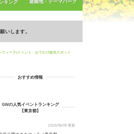
遊園地・テーマパーク
ンキング
お願いします。
ンウィーク)イベント・おでかけ観光スポット
おすすめ情報
GWの人気イベントランキング
【東京都】
2026/08/06 更新