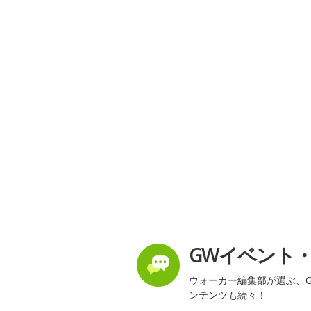
GWイベント
ウォーカー編集部が選ぶ、G
ンテンツも続々！