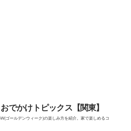
・おでかけトピックス【関東】
W(ゴールデンウィーク)の楽しみ方を紹介。家で楽しめるコ