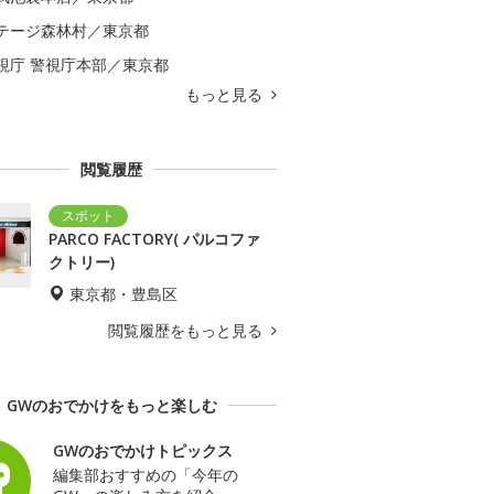
テージ森林村／東京都
視庁 警視庁本部／東京都
もっと見る
閲覧履歴
PARCO FACTORY( パルコファ
クトリー)
東京都・豊島区
閲覧履歴をもっと見る
GWのおでかけをもっと楽しむ
GWのおでかけトピックス
編集部おすすめの「今年の