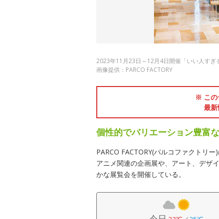
2023年11月23日～12月4日開催「いい人
画像提供：PARCO FACTORY
※ この
最新
個性的でバリエーション豊富な展
PARCO FACTORY(パルコファク
アニメ関連の企画展や、アート、デザ
かな展覧会を開催している。
今日