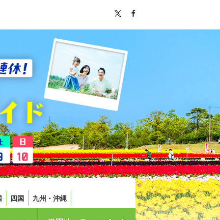
国
四国
九州・沖縄