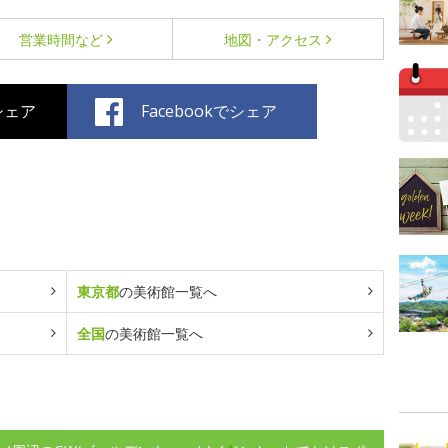
営業時間など
地図・アクセス
でシェア
Facebookでシェア
東京都
の美術館一覧へ
全国
の美術館一覧へ