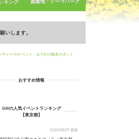
遊園地・テーマパーク
ンキング
お願いします。
ンウィーク)イベント・おでかけ観光スポット
おすすめ情報
GWの人気イベントランキング
【東京都】
2026/08/07 更新