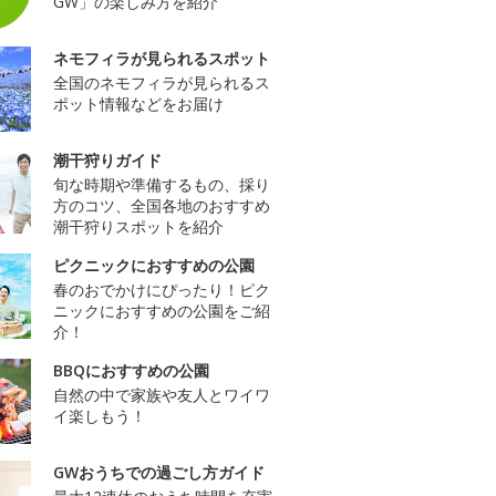
GW」の楽しみ方を紹介
ネモフィラが見られるスポット
全国のネモフィラが見られるス
ポット情報などをお届け
潮干狩りガイド
旬な時期や準備するもの、採り
方のコツ、全国各地のおすすめ
潮干狩りスポットを紹介
ピクニックにおすすめの公園
春のおでかけにぴったり！ピク
ニックにおすすめの公園をご紹
介！
BBQにおすすめの公園
自然の中で家族や友人とワイワ
イ楽しもう！
GWおうちでの過ごし方ガイド