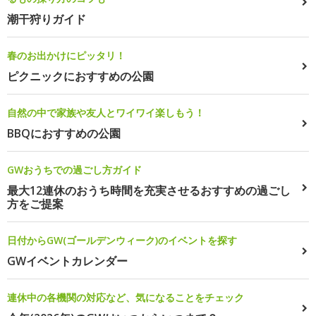
潮干狩りガイド
春のお出かけにピッタリ！
ピクニックにおすすめの公園
自然の中で家族や友人とワイワイ楽しもう！
BBQにおすすめの公園
GWおうちでの過ごし方ガイド
最大12連休のおうち時間を充実させるおすすめの過ごし
方をご提案
日付からGW(ゴールデンウィーク)のイベントを探す
GWイベントカレンダー
連休中の各機関の対応など、気になることをチェック