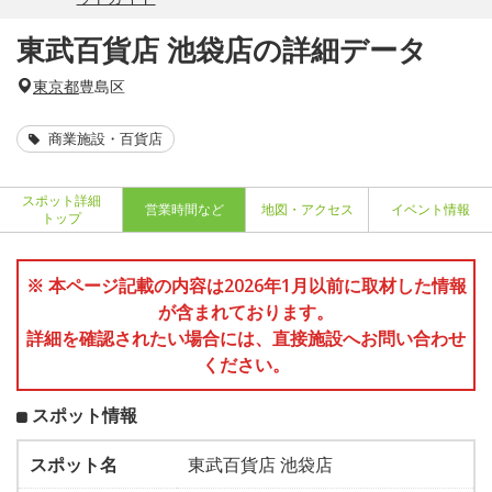
東武百貨店 池袋店の詳細データ
東京都
豊島区
商業施設・百貨店
スポット詳細
営業時間など
地図・アクセス
イベント情報
トップ
※ 本ページ記載の内容は2026年1月以前に取材した情報
が含まれております。
詳細を確認されたい場合には、直接施設へお問い合わせ
ください。
スポット情報
スポット名
東武百貨店 池袋店