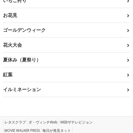
いちご狩り
お花見
ゴールデンウィーク
花火大会
夏休み（夏祭り）
紅葉
イルミネーション
レタスクラブ
ダ・ヴィンチWeb
WEBザテレビジョン
MOVIE WALKER PRESS
毎日が発見ネット