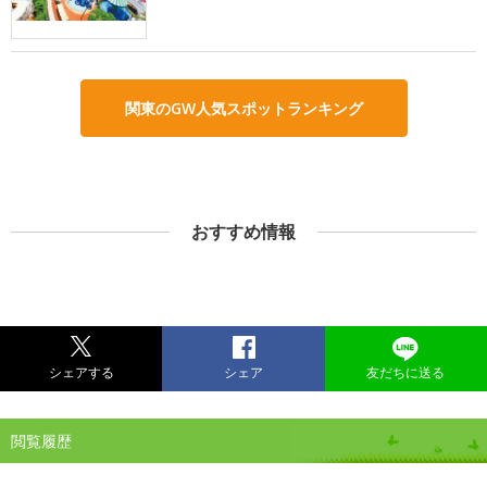
関東のGW人気スポットランキング
おすすめ情報
シェアする
シェア
友だちに送る
閲覧履歴