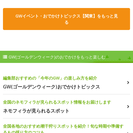
GWイベント・おでかけトピックス【関東】をもっと見
る
GW(ゴールデンウィーク)のおでかけをもっと楽しむ
編集部おすすめの「今年のGW」の楽しみ方を紹介
GW(ゴールデンウィーク)おでかけトピックス
全国のネモフィラが見られるスポット情報をお届けします
ネモフィラが見られるスポット
全国各地のおすすめ潮干狩りスポットを紹介！旬な時期や準備す
るもの採り方のコツも