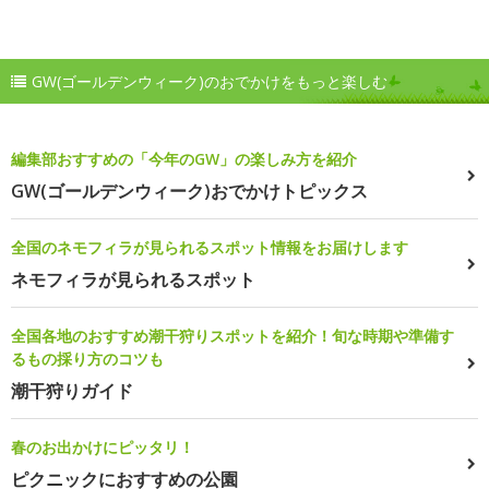
GW(ゴールデンウィーク)のおでかけをもっと楽しむ
編集部おすすめの「今年のGW」の楽しみ方を紹介
GW(ゴールデンウィーク)おでかけトピックス
全国のネモフィラが見られるスポット情報をお届けします
ネモフィラが見られるスポット
全国各地のおすすめ潮干狩りスポットを紹介！旬な時期や準備す
るもの採り方のコツも
潮干狩りガイド
春のお出かけにピッタリ！
ピクニックにおすすめの公園