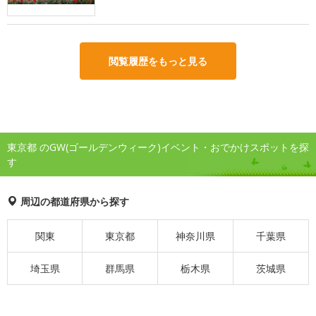
閲覧履歴をもっと見る
東京都 のGW(ゴールデンウィーク)イベント・おでかけスポットを探
す
周辺の都道府県から探す
関東
東京都
神奈川県
千葉県
埼玉県
群馬県
栃木県
茨城県