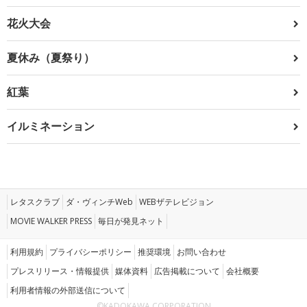
花火大会
夏休み（夏祭り）
紅葉
イルミネーション
レタスクラブ
ダ・ヴィンチWeb
WEBザテレビジョン
MOVIE WALKER PRESS
毎日が発見ネット
利用規約
プライバシーポリシー
推奨環境
お問い合わせ
プレスリリース・情報提供
媒体資料
広告掲載について
会社概要
利用者情報の外部送信について
©KADOKAWA CORPORATION