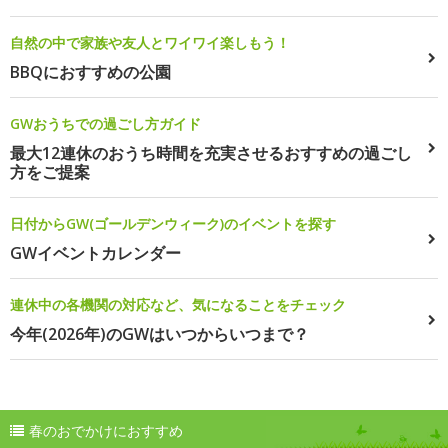
自然の中で家族や友人とワイワイ楽しもう！
BBQにおすすめの公園
GWおうちでの過ごし方ガイド
最大12連休のおうち時間を充実させるおすすめの過ごし
方をご提案
日付からGW(ゴールデンウィーク)のイベントを探す
GWイベントカレンダー
連休中の各機関の対応など、気になることをチェック
今年(2026年)のGWはいつからいつまで？
春のおでかけにおすすめ