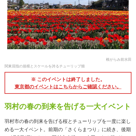
根がらみ前水田
関東屈指の規模とスケールを誇るチューリップ畑
※ このイベントは終了しました。
東京都のイベントはこちらからご確認ください。
羽村の春の到来を告げる一大イベント
羽村市の春の到来を告げる桜とチューリップを一度に楽し
める一大イベント。前期の「さくらまつり」に続き、後期