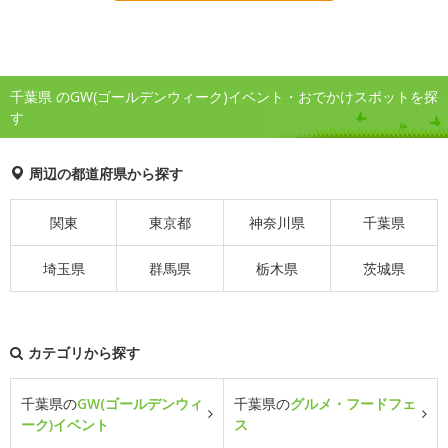
千葉県 のGW(ゴールデンウィーク)イベント・おでかけスポットを探
す
周辺の都道府県から探す
関東
東京都
神奈川県
千葉県
埼玉県
群馬県
栃木県
茨城県
カテゴリから探す
千葉県の
GW(ゴールデンウィ
千葉県の
グルメ・フードフェ
ーク)イベント
ス