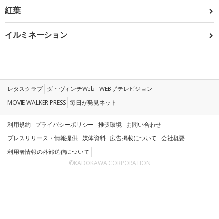
紅葉
イルミネーション
レタスクラブ
ダ・ヴィンチWeb
WEBザテレビジョン
MOVIE WALKER PRESS
毎日が発見ネット
利用規約
プライバシーポリシー
推奨環境
お問い合わせ
プレスリリース・情報提供
媒体資料
広告掲載について
会社概要
利用者情報の外部送信について
©KADOKAWA CORPORATION