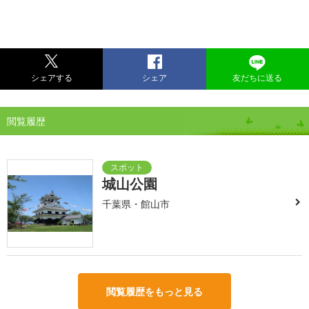
シェアする
シェア
友だちに送る
閲覧履歴
城山公園
千葉県・館山市
閲覧履歴をもっと見る