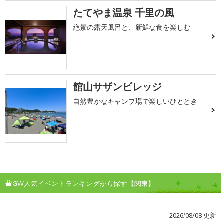
たてやま温泉 千里の風
絶景の露天風呂と、新鮮な食を楽しむ
館山サザンビレッジ
自然豊かなキャンプ場で楽しいひととき
GW人気イベントランキングから探す【関東】
2026/08/08 更新