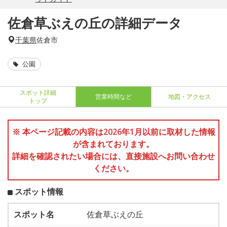
佐倉草ぶえの丘の詳細データ
千葉県
佐倉市
公園
スポット詳細
営業時間など
地図・アクセス
トップ
※ 本ページ記載の内容は2026年1月以前に取材した情報
が含まれております。
詳細を確認されたい場合には、直接施設へお問い合わせ
ください。
スポット情報
スポット名
佐倉草ぶえの丘