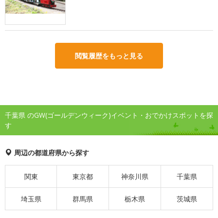
閲覧履歴をもっと見る
千葉県 のGW(ゴールデンウィーク)イベント・おでかけスポットを探
す
周辺の都道府県から探す
関東
東京都
神奈川県
千葉県
埼玉県
群馬県
栃木県
茨城県