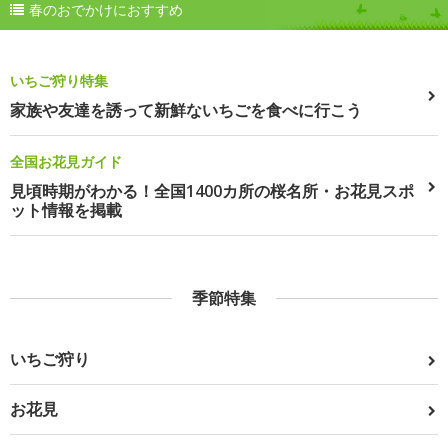
春のおでかけにおすすめ
いちご狩り特集
家族や友達を誘って新鮮ないちごを食べに行こう
全国お花見ガイド
見頃時期がわかる！全国1400カ所の桜名所・お花見スポ
ット情報を掲載
季節特集
いちご狩り
お花見