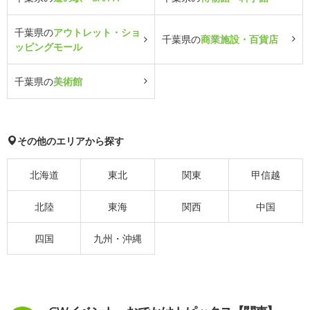
千葉県の
アウトレット・ショ
千葉県の
商業施設・百貨店
ッピングモール
千葉県の
美術館
その他のエリアから探す
北海道
東北
関東
甲信越
北陸
東海
関西
中国
四国
九州・沖縄