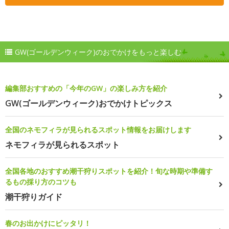
GW(ゴールデンウィーク)のおでかけをもっと楽しむ
編集部おすすめの「今年のGW」の楽しみ方を紹介
GW(ゴールデンウィーク)おでかけトピックス
全国のネモフィラが見られるスポット情報をお届けします
ネモフィラが見られるスポット
全国各地のおすすめ潮干狩りスポットを紹介！旬な時期や準備す
るもの採り方のコツも
潮干狩りガイド
春のお出かけにピッタリ！