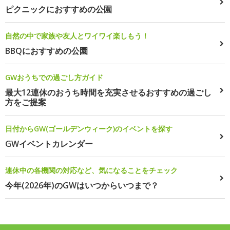
ピクニックにおすすめの公園
自然の中で家族や友人とワイワイ楽しもう！
BBQにおすすめの公園
GWおうちでの過ごし方ガイド
最大12連休のおうち時間を充実させるおすすめの過ごし
方をご提案
日付からGW(ゴールデンウィーク)のイベントを探す
GWイベントカレンダー
連休中の各機関の対応など、気になることをチェック
今年(2026年)のGWはいつからいつまで？