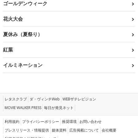
ゴールデンウィーク
花火大会
夏休み（夏祭り）
紅葉
イルミネーション
レタスクラブ
ダ・ヴィンチWeb
WEBザテレビジョン
MOVIE WALKER PRESS
毎日が発見ネット
利用規約
プライバシーポリシー
推奨環境
お問い合わせ
プレスリリース・情報提供
媒体資料
広告掲載について
会社概要