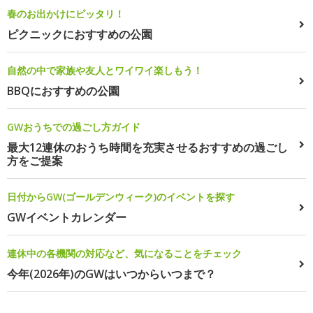
春のお出かけにピッタリ！
ピクニックにおすすめの公園
自然の中で家族や友人とワイワイ楽しもう！
BBQにおすすめの公園
GWおうちでの過ごし方ガイド
最大12連休のおうち時間を充実させるおすすめの過ごし
方をご提案
日付からGW(ゴールデンウィーク)のイベントを探す
GWイベントカレンダー
連休中の各機関の対応など、気になることをチェック
今年(2026年)のGWはいつからいつまで？