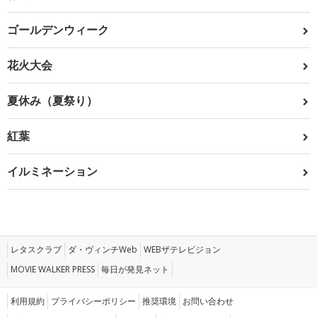
ゴールデンウィーク
花火大会
夏休み（夏祭り）
紅葉
イルミネーション
レタスクラブ
ダ・ヴィンチWeb
WEBザテレビジョン
MOVIE WALKER PRESS
毎日が発見ネット
利用規約
プライバシーポリシー
推奨環境
お問い合わせ