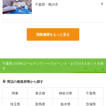
千葉県・鴨川市
閲覧履歴をもっと見る
千葉県 のGW(ゴールデンウィーク)イベント・おでかけスポットを探
す
周辺の都道府県から探す
関東
東京都
神奈川県
千葉県
埼玉県
群馬県
栃木県
茨城県