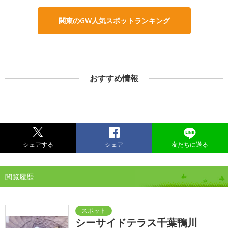
関東のGW人気スポットランキング
おすすめ情報
シェアする
シェア
友だちに送る
閲覧履歴
シーサイドテラス千葉鴨川