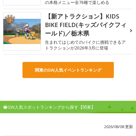
の本格メニュー全76種で楽しめる
【新アトラクション】KIDS
3
BIKE FIELD(キッズバイクフィ
ールド)／栃木県
生まれてはじめてのバイクに挑戦できるア
トラクションが2026年3月に登場
関東のGW人気イベントランキング
GW人気スポットランキングから探す【関東】
2026/08/08 更新