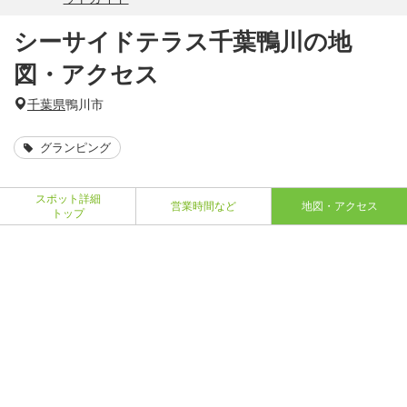
シーサイドテラス千葉鴨川の地
図・アクセス
千葉県
鴨川市
グランピング
スポット詳細
営業時間など
地図・アクセス
トップ