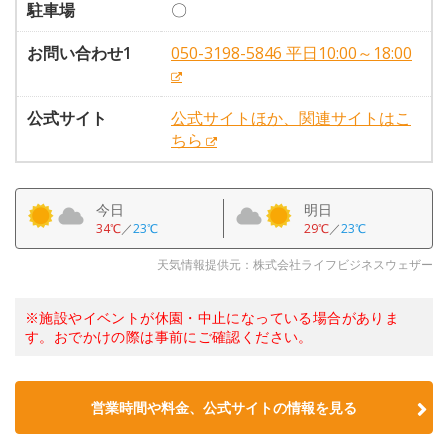
駐車場
〇
お問い合わせ1
050-3198-5846 平日10:00～18:00
公式サイト
公式サイトほか、関連サイトはこ
ちら
今日
明日
34℃
／
23℃
29℃
／
23℃
天気情報提供元：株式会社ライフビジネスウェザー
※施設やイベントが休園・中止になっている場合がありま
す。おでかけの際は事前にご確認ください。
営業時間や料金、公式サイトの情報を見る