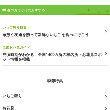
春のおでかけにおすすめ
いちご狩り特集
家族や友達を誘って新鮮ないちごを食べに行こう
全国お花見ガイド
見頃時期がわかる！全国1400カ所の桜名所・お花見スポ
ット情報を掲載
季節特集
いちご狩り
お花見