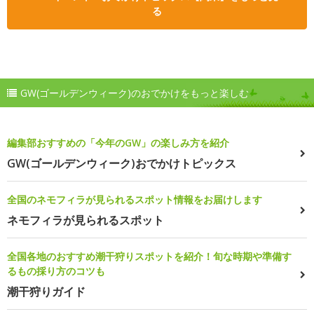
る
GW(ゴールデンウィーク)のおでかけをもっと楽しむ
編集部おすすめの「今年のGW」の楽しみ方を紹介
GW(ゴールデンウィーク)おでかけトピックス
全国のネモフィラが見られるスポット情報をお届けします
ネモフィラが見られるスポット
全国各地のおすすめ潮干狩りスポットを紹介！旬な時期や準備す
るもの採り方のコツも
潮干狩りガイド