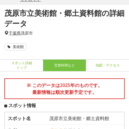
茂原市立美術館・郷土資料館の詳細
データ
千葉県
茂原市
美術館
スポット詳細
営業時間など
地図・アクセス
トップ
※ このデータは2025年のものです。
最新情報は順次更新予定です。
スポット情報
スポット名
茂原市立美術館・郷土資料館