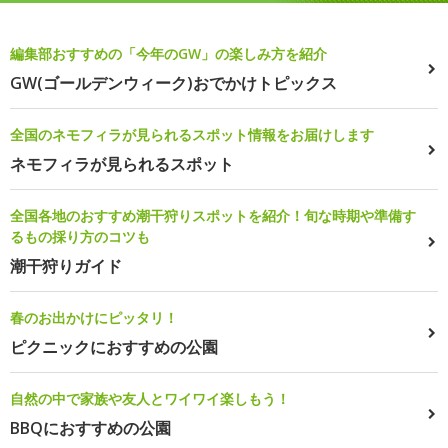
編集部おすすめの「今年のGW」の楽しみ方を紹介
GW(ゴールデンウィーク)おでかけトピックス
全国のネモフィラが見られるスポット情報をお届けします
ネモフィラが見られるスポット
全国各地のおすすめ潮干狩りスポットを紹介！旬な時期や準備す
るもの採り方のコツも
潮干狩りガイド
春のお出かけにピッタリ！
ピクニックにおすすめの公園
自然の中で家族や友人とワイワイ楽しもう！
BBQにおすすめの公園