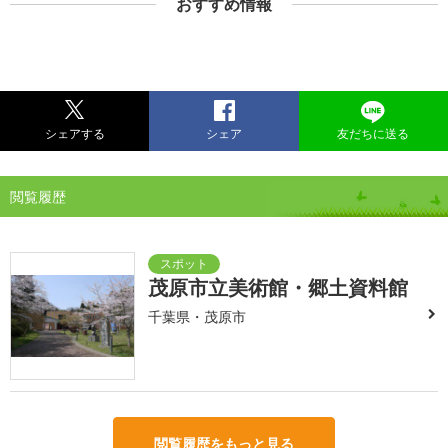
おすすめ情報
シェアする
シェア
友だちに送る
閲覧履歴
茂原市立美術館・郷土資料館
千葉県・茂原市
閲覧履歴をもっと見る