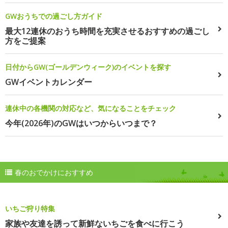
GWおうちでの過ごし方ガイド
最大12連休のおうち時間を充実させるおすすめの過ごし
方をご提案
日付からGW(ゴールデンウィーク)のイベントを探す
GWイベントカレンダー
連休中の各機関の対応など、気になることをチェック
今年(2026年)のGWはいつからいつまで？
春のおでかけにおすすめ
いちご狩り特集
家族や友達を誘って新鮮ないちごを食べに行こう