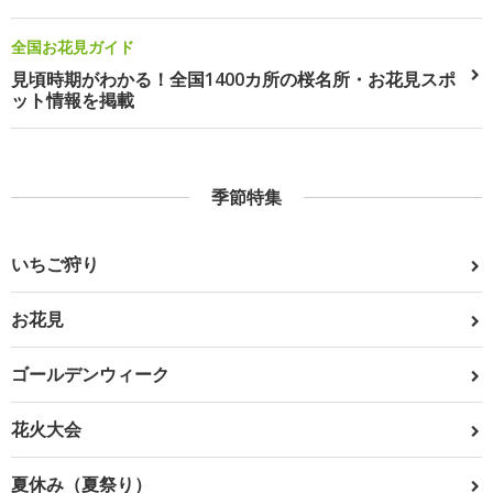
全国お花見ガイド
見頃時期がわかる！全国1400カ所の桜名所・お花見スポ
ット情報を掲載
季節特集
いちご狩り
お花見
ゴールデンウィーク
花火大会
夏休み（夏祭り）