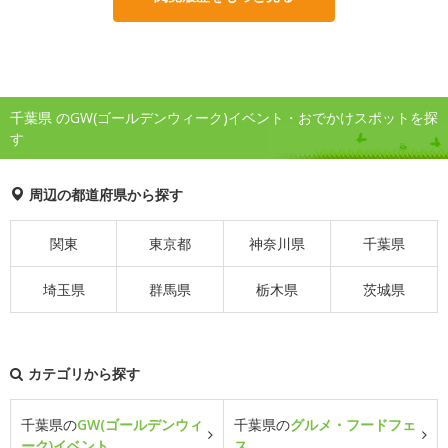
千葉県 のGW(ゴールデンウィーク)イベント・おでかけスポットを探
す
周辺の都道府県から探す
関東
東京都
神奈川県
千葉県
埼玉県
群馬県
栃木県
茨城県
カテゴリから探す
千葉県の
GW(ゴールデンウィ
千葉県の
グルメ・フードフェ
ーク)イベント
ス