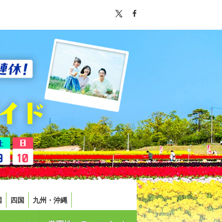
国
四国
九州・沖縄