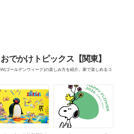
・おでかけトピックス【関東】
W(ゴールデンウィーク)の楽しみ方を紹介。家で楽しめるコ