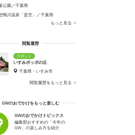
葉公園／千葉県
総鴨川温泉「是空」／千葉県
もっと見る
閲覧履歴
いすみポッポの丘
千葉県・いすみ市
閲覧履歴をもっと見る
GWのおでかけをもっと楽しむ
GWのおでかけトピックス
編集部おすすめの「今年の
GW」の楽しみ方を紹介