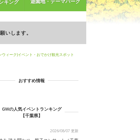
遊園地・テーマパーク
ンキング
お願いします。
ンウィーク)イベント・おでかけ観光スポット
おすすめ情報
GWの人気イベントランキング
【千葉県】
2026/08/07 更新