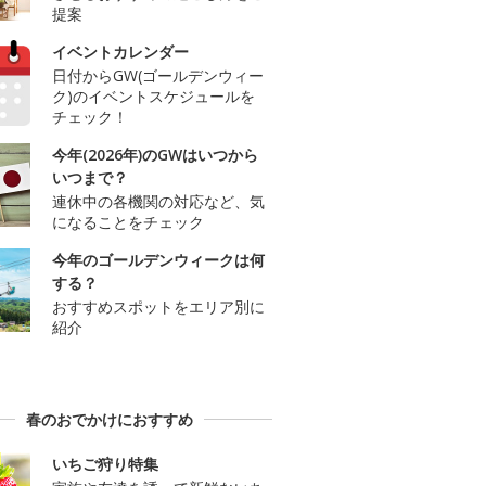
提案
イベントカレンダー
日付からGW(ゴールデンウィー
ク)のイベントスケジュールを
チェック！
今年(2026年)のGWはいつから
いつまで？
連休中の各機関の対応など、気
になることをチェック
今年のゴールデンウィークは何
する？
おすすめスポットをエリア別に
紹介
春のおでかけにおすすめ
いちご狩り特集