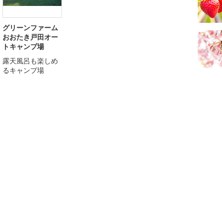
グリーンファーム
おおたき戸田オー
トキャンプ場
露天風呂も楽しめ
るキャンプ場