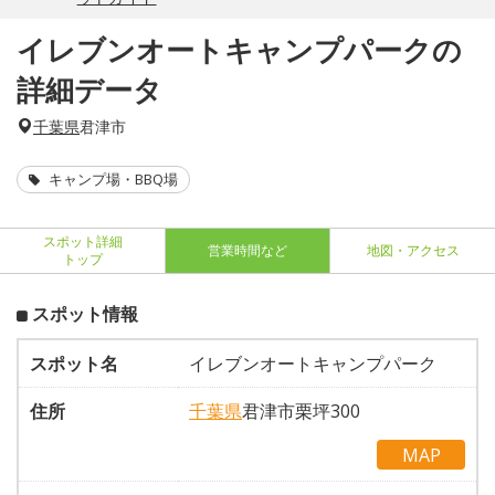
イレブンオートキャンプパークの
詳細データ
千葉県
君津市
キャンプ場・BBQ場
スポット詳細
営業時間など
地図・アクセス
トップ
スポット情報
スポット名
イレブンオートキャンプパーク
住所
千葉県
君津市栗坪300
MAP