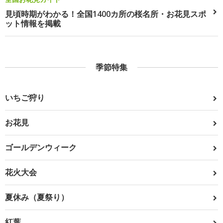
見頃時期がわかる！全国1400カ所の桜名所・お花見スポ
ット情報を掲載
季節特集
いちご狩り
お花見
ゴールデンウィーク
花火大会
夏休み（夏祭り）
紅葉