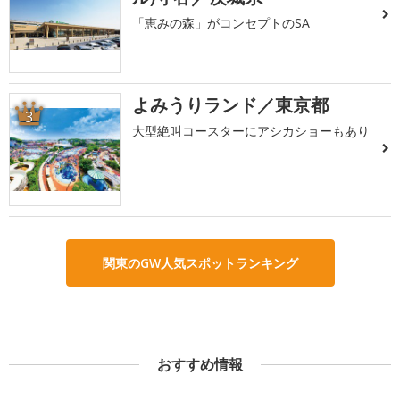
「恵みの森」がコンセプトのSA
よみうりランド／東京都
3
大型絶叫コースターにアシカショーもあり
関東のGW人気スポットランキング
おすすめ情報