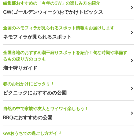
編集部おすすめの「今年のGW」の楽しみ方を紹介
GW(ゴールデンウィーク)おでかけトピックス
全国のネモフィラが見られるスポット情報をお届けします
ネモフィラが見られるスポット
全国各地のおすすめ潮干狩りスポットを紹介！旬な時期や準備す
るもの採り方のコツも
潮干狩りガイド
春のお出かけにピッタリ！
ピクニックにおすすめの公園
自然の中で家族や友人とワイワイ楽しもう！
BBQにおすすめの公園
GWおうちでの過ごし方ガイド