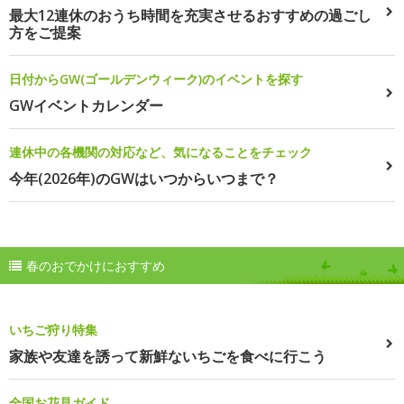
最大12連休のおうち時間を充実させるおすすめの過ごし
方をご提案
日付からGW(ゴールデンウィーク)のイベントを探す
GWイベントカレンダー
連休中の各機関の対応など、気になることをチェック
今年(2026年)のGWはいつからいつまで？
春のおでかけにおすすめ
いちご狩り特集
家族や友達を誘って新鮮ないちごを食べに行こう
全国お花見ガイド