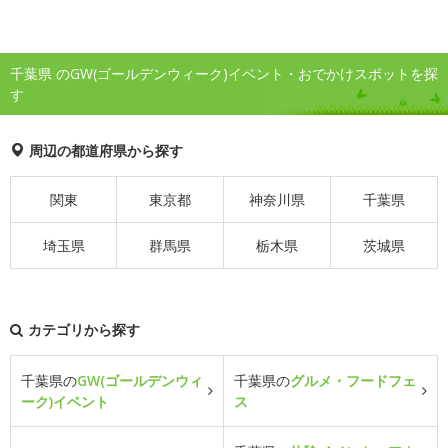
千葉県 のGW(ゴールデンウィーク)イベント・おでかけスポットを探
す
周辺の都道府県から探す
関東
東京都
神奈川県
千葉県
埼玉県
群馬県
栃木県
茨城県
カテゴリから探す
千葉県の
GW(ゴールデンウィ
千葉県の
グルメ・フードフェ
ーク)イベント
ス