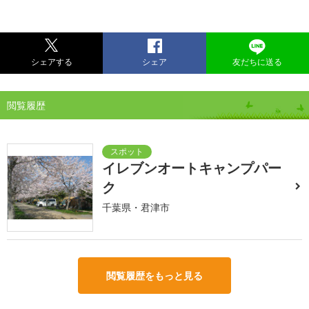
シェアする
シェア
友だちに送る
閲覧履歴
イレブンオートキャンプパー
ク
千葉県・君津市
閲覧履歴をもっと見る