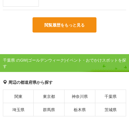
閲覧履歴をもっと見る
千葉県 のGW(ゴールデンウィーク)イベント・おでかけスポットを探
す
周辺の都道府県から探す
関東
東京都
神奈川県
千葉県
埼玉県
群馬県
栃木県
茨城県