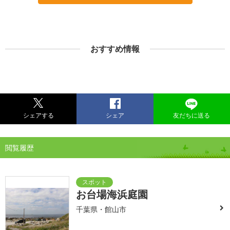
おすすめ情報
シェアする
シェア
友だちに送る
閲覧履歴
お台場海浜庭園
千葉県・館山市