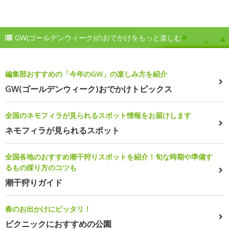
GW(ゴールデンウィーク)のおでかけをもっと楽しむ
編集部おすすめの「今年のGW」の楽しみ方を紹介
GW(ゴールデンウィーク)おでかけトピックス
全国のネモフィラが見られるスポット情報をお届けします
ネモフィラが見られるスポット
全国各地のおすすめ潮干狩りスポットを紹介！旬な時期や準備す
るもの採り方のコツも
潮干狩りガイド
春のお出かけにピッタリ！
ピクニックにおすすめの公園