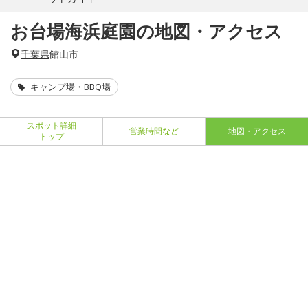
お台場海浜庭園の地図・アクセス
千葉県
館山市
キャンプ場・BBQ場
スポット詳細
営業時間など
地図・アクセス
トップ