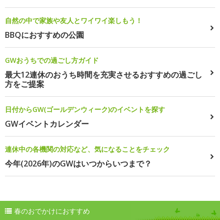
自然の中で家族や友人とワイワイ楽しもう！
BBQにおすすめの公園
GWおうちでの過ごし方ガイド
最大12連休のおうち時間を充実させるおすすめの過ごし
方をご提案
日付からGW(ゴールデンウィーク)のイベントを探す
GWイベントカレンダー
連休中の各機関の対応など、気になることをチェック
今年(2026年)のGWはいつからいつまで？
春のおでかけにおすすめ