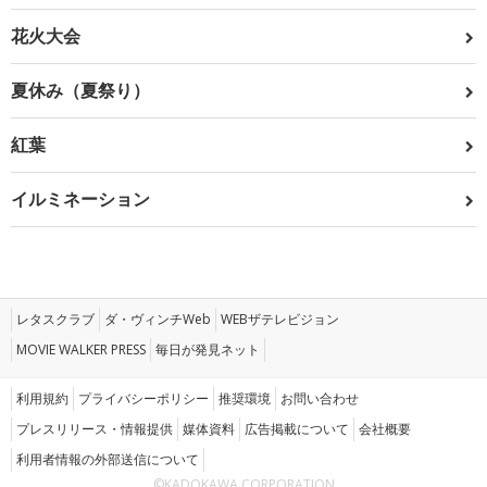
花火大会
夏休み（夏祭り）
紅葉
イルミネーション
レタスクラブ
ダ・ヴィンチWeb
WEBザテレビジョン
MOVIE WALKER PRESS
毎日が発見ネット
利用規約
プライバシーポリシー
推奨環境
お問い合わせ
プレスリリース・情報提供
媒体資料
広告掲載について
会社概要
利用者情報の外部送信について
©KADOKAWA CORPORATION