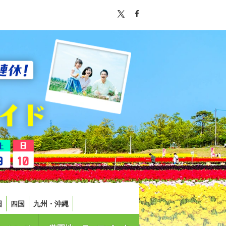
国
四国
九州・沖縄