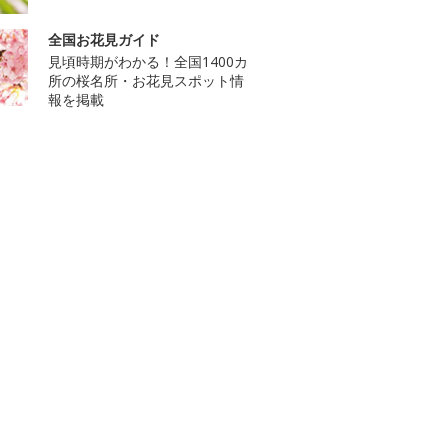
全国お花見ガイド
見頃時期がわかる！全国1400カ
所の桜名所・お花見スポット情
報を掲載