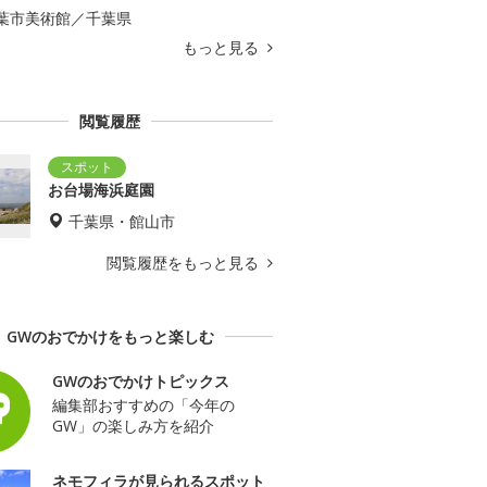
葉市美術館／千葉県
もっと見る
閲覧履歴
お台場海浜庭園
千葉県・館山市
閲覧履歴をもっと見る
GWのおでかけをもっと楽しむ
GWのおでかけトピックス
編集部おすすめの「今年の
GW」の楽しみ方を紹介
ネモフィラが見られるスポット