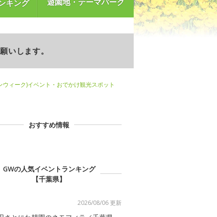
遊園地・テーマパーク
ンキング
お願いします。
ンウィーク)イベント・おでかけ観光スポット
おすすめ情報
GWの人気イベントランキング
【千葉県】
2026/08/06 更新