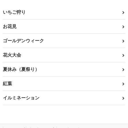
いちご狩り
お花見
ゴールデンウィーク
花火大会
夏休み（夏祭り）
紅葉
イルミネーション