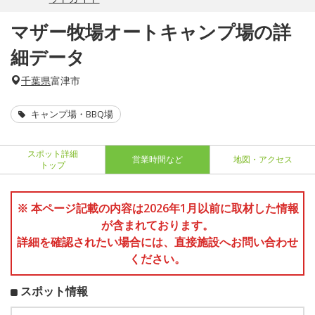
マザー牧場オートキャンプ場の詳
細データ
千葉県
富津市
キャンプ場・BBQ場
スポット詳細
営業時間など
地図・アクセス
トップ
※ 本ページ記載の内容は2026年1月以前に取材した情報
が含まれております。
詳細を確認されたい場合には、直接施設へお問い合わせ
ください。
スポット情報