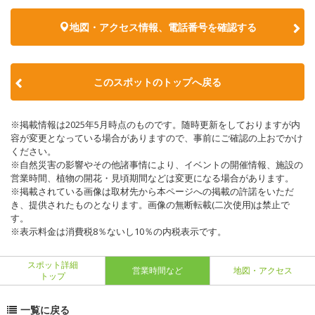
地図・アクセス情報、電話番号を確認する
このスポットのトップへ戻る
※掲載情報は2025年5月時点のものです。随時更新をしておりますが内
容が変更となっている場合がありますので、事前にご確認の上おでかけ
ください。
※自然災害の影響やその他諸事情により、イベントの開催情報、施設の
営業時間、植物の開花・見頃期間などは変更になる場合があります。
※掲載されている画像は取材先から本ページへの掲載の許諾をいただ
き、提供されたものとなります。画像の無断転載(二次使用)は禁止で
す。
※表示料金は消費税8％ないし10％の内税表示です。
スポット詳細
営業時間など
地図・アクセス
トップ
一覧に戻る