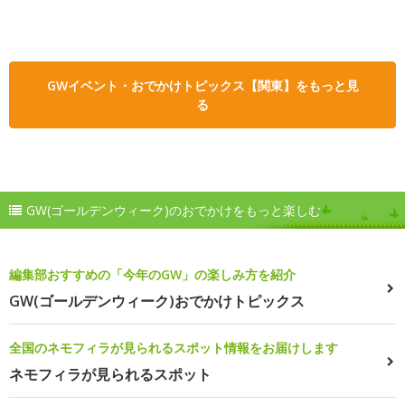
GWイベント・おでかけトピックス【関東】をもっと見
る
GW(ゴールデンウィーク)のおでかけをもっと楽しむ
編集部おすすめの「今年のGW」の楽しみ方を紹介
GW(ゴールデンウィーク)おでかけトピックス
全国のネモフィラが見られるスポット情報をお届けします
ネモフィラが見られるスポット