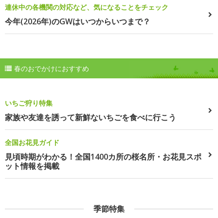
連休中の各機関の対応など、気になることをチェック
今年(2026年)のGWはいつからいつまで？
春のおでかけにおすすめ
いちご狩り特集
家族や友達を誘って新鮮ないちごを食べに行こう
全国お花見ガイド
見頃時期がわかる！全国1400カ所の桜名所・お花見スポ
ット情報を掲載
季節特集