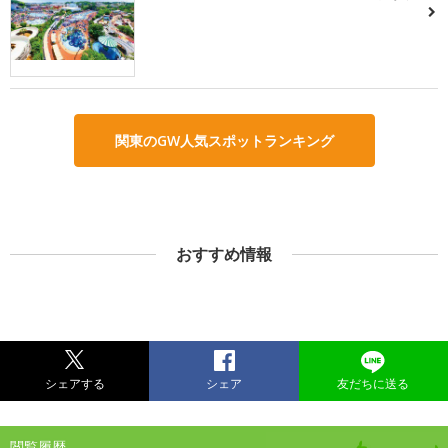
関東のGW人気スポットランキング
おすすめ情報
シェアする
シェア
友だちに送る
閲覧履歴