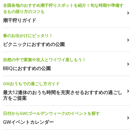
全国各地のおすすめ潮干狩りスポットを紹介！旬な時期や準備す
るもの採り方のコツも
潮干狩りガイド
春のお出かけにピッタリ！
ピクニックにおすすめの公園
自然の中で家族や友人とワイワイ楽しもう！
BBQにおすすめの公園
GWおうちでの過ごし方ガイド
最大12連休のおうち時間を充実させるおすすめの過ごし
方をご提案
日付からGW(ゴールデンウィーク)のイベントを探す
GWイベントカレンダー