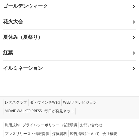
ゴールデンウィーク
花火大会
夏休み（夏祭り）
紅葉
イルミネーション
レタスクラブ
ダ・ヴィンチWeb
WEBザテレビジョン
MOVIE WALKER PRESS
毎日が発見ネット
利用規約
プライバシーポリシー
推奨環境
お問い合わせ
プレスリリース・情報提供
媒体資料
広告掲載について
会社概要