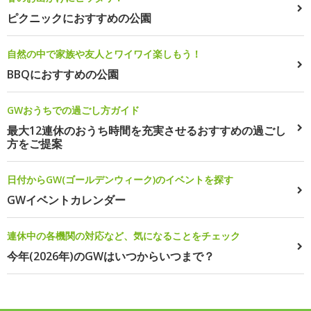
ピクニックにおすすめの公園
自然の中で家族や友人とワイワイ楽しもう！
BBQにおすすめの公園
GWおうちでの過ごし方ガイド
最大12連休のおうち時間を充実させるおすすめの過ごし
方をご提案
日付からGW(ゴールデンウィーク)のイベントを探す
GWイベントカレンダー
連休中の各機関の対応など、気になることをチェック
今年(2026年)のGWはいつからいつまで？