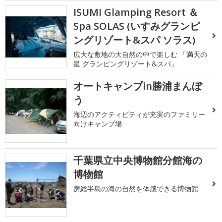
ISUMI Glamping Resort ＆
Spa SOLAS (いすみグランピ
ングリゾート&スパ ソラス)
広大な敷地の大自然の中で楽しむ 「満天の
星 グランピングリゾート&スパ」
オートキャンプin勝浦まんぼ
う
海辺のアクティビティが充実のファミリー
向けキャンプ場
千葉県立中央博物館分館海の
博物館
房総半島の海の自然を体感できる博物館