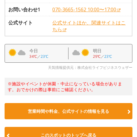
お問い合わせ1
070-3665-1562 10:00〜17:00
公式サイト
公式サイトほか、関連サイトはこ
ちら
今日
明日
34℃
／
23℃
29℃
／
23℃
天気情報提供元：株式会社ライフビジネスウェザー
※施設やイベントが休園・中止になっている場合がありま
す。おでかけの際は事前にご確認ください。
営業時間や料金、公式サイトの情報を見る
このスポットのトップへ戻る