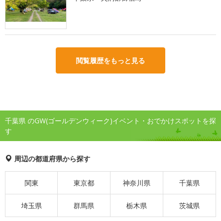
閲覧履歴をもっと見る
千葉県 のGW(ゴールデンウィーク)イベント・おでかけスポットを探
す
周辺の都道府県から探す
関東
東京都
神奈川県
千葉県
埼玉県
群馬県
栃木県
茨城県