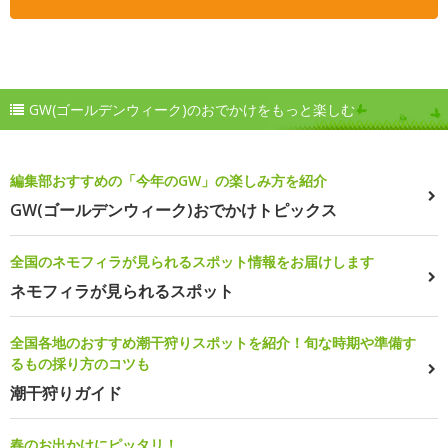
GW(ゴールデンウィーク)のおでかけをもっと楽しむ
編集部おすすめの「今年のGW」の楽しみ方を紹介
GW(ゴールデンウィーク)おでかけトピックス
全国のネモフィラが見られるスポット情報をお届けします
ネモフィラが見られるスポット
全国各地のおすすめ潮干狩りスポットを紹介！旬な時期や準備す
るもの採り方のコツも
潮干狩りガイド
春のお出かけにピッタリ！