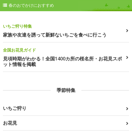
春のおでかけにおすすめ
いちご狩り特集
家族や友達を誘って新鮮ないちごを食べに行こう
全国お花見ガイド
見頃時期がわかる！全国1400カ所の桜名所・お花見スポ
ット情報を掲載
季節特集
いちご狩り
お花見