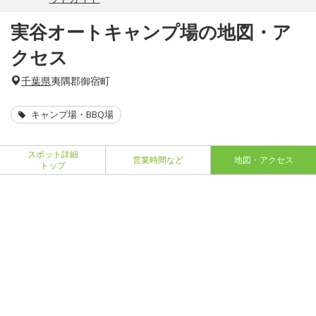
実谷オートキャンプ場の地図・ア
クセス
千葉県
夷隅郡御宿町
キャンプ場・BBQ場
スポット詳細
営業時間など
地図・アクセス
トップ