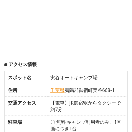
アクセス情報
スポット名
実谷オートキャンプ場
住所
千葉県
夷隅郡御宿町実谷668-1
交通アクセス
【電車】JR御宿駅からタクシーで
約7分
駐車場
〇 無料 キャンプ利用者のみ、1区
画につき1台