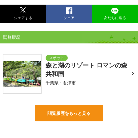
シェアする
シェア
友だちに送る
閲覧履歴
森と湖のリゾート ロマンの森
共和国
千葉県・君津市
閲覧履歴をもっと見る