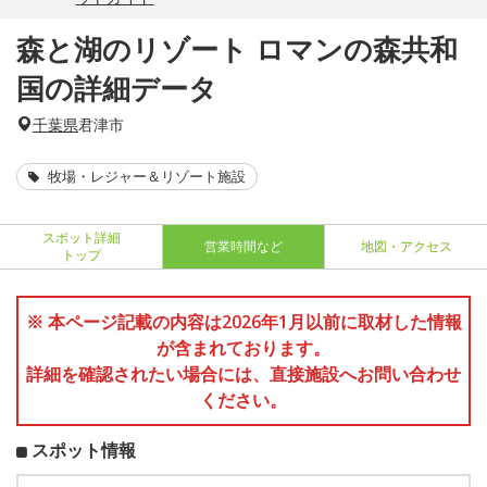
森と湖のリゾート ロマンの森共和
国の詳細データ
千葉県
君津市
牧場・レジャー＆リゾート施設
スポット詳細
営業時間など
地図・アクセス
トップ
※ 本ページ記載の内容は2026年1月以前に取材した情報
が含まれております。
詳細を確認されたい場合には、直接施設へお問い合わせ
ください。
スポット情報