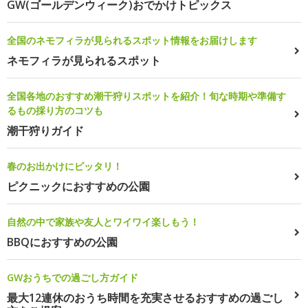
GW(ゴールデンウィーク)おでかけトピックス
全国のネモフィラが見られるスポット情報をお届けします
ネモフィラが見られるスポット
全国各地のおすすめ潮干狩りスポットを紹介！旬な時期や準備す
るもの採り方のコツも
潮干狩りガイド
春のお出かけにピッタリ！
ピクニックにおすすめの公園
自然の中で家族や友人とワイワイ楽しもう！
BBQにおすすめの公園
GWおうちでの過ごし方ガイド
最大12連休のおうち時間を充実させるおすすめの過ごし