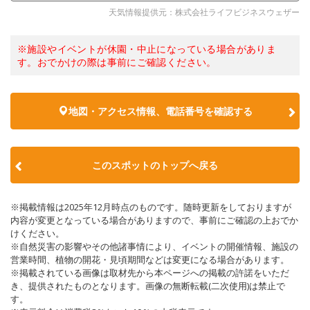
天気情報提供元：株式会社ライフビジネスウェザー
※施設やイベントが休園・中止になっている場合がありま
す。おでかけの際は事前にご確認ください。
地図・アクセス情報、電話番号を確認する
このスポットのトップへ戻る
※掲載情報は2025年12月時点のものです。随時更新をしておりますが
内容が変更となっている場合がありますので、事前にご確認の上おでか
けください。
※自然災害の影響やその他諸事情により、イベントの開催情報、施設の
営業時間、植物の開花・見頃期間などは変更になる場合があります。
※掲載されている画像は取材先から本ページへの掲載の許諾をいただ
き、提供されたものとなります。画像の無断転載(二次使用)は禁止で
す。