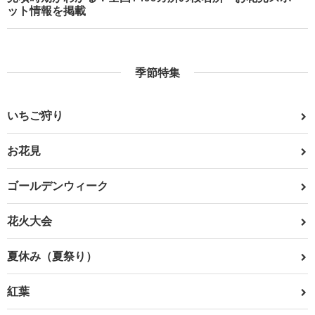
ット情報を掲載
季節特集
いちご狩り
お花見
ゴールデンウィーク
花火大会
夏休み（夏祭り）
紅葉