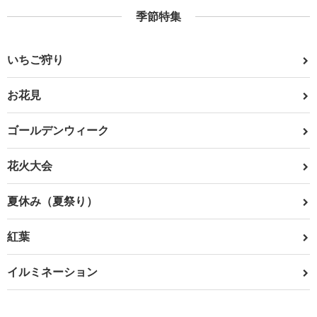
季節特集
いちご狩り
お花見
ゴールデンウィーク
花火大会
夏休み（夏祭り）
紅葉
イルミネーション