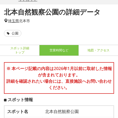
北本自然観察公園の詳細データ
埼玉県
北本市
公園
スポット詳細
営業時間など
地図・アクセス
トップ
※ 本ページ記載の内容は2026年1月以前に取材した情報
が含まれております。
詳細を確認されたい場合には、直接施設へお問い合わせ
ください。
スポット情報
スポット名
北本自然観察公園