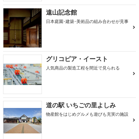
遠山記念館
日本庭園･建築･美術品の組み合わせが見事
グリコピア・イースト
人気商品の製造工程を間近で見られる
道の駅 いちごの里よしみ
物産館をはじめグルメも遊びも充実の施設