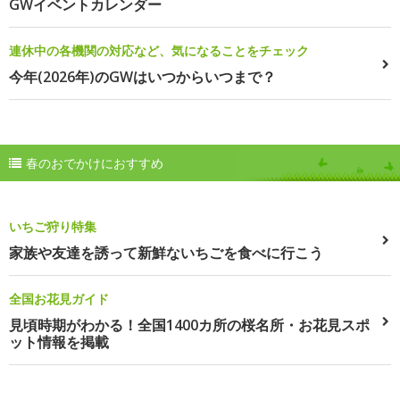
GWイベントカレンダー
連休中の各機関の対応など、気になることをチェック
今年(2026年)のGWはいつからいつまで？
春のおでかけにおすすめ
いちご狩り特集
家族や友達を誘って新鮮ないちごを食べに行こう
全国お花見ガイド
見頃時期がわかる！全国1400カ所の桜名所・お花見スポ
ット情報を掲載