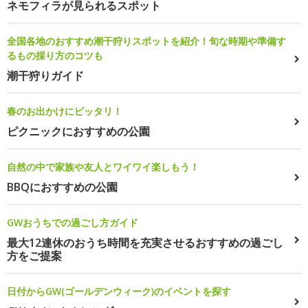
ネモフィラが見られるスポット
全国各地のおすすめ潮干狩りスポットを紹介！旬な時期や準備す
るもの採り方のコツも
潮干狩りガイド
春のお出かけにピッタリ！
ピクニックにおすすめの公園
自然の中で家族や友人とワイワイ楽しもう！
BBQにおすすめの公園
GWおうちでの過ごし方ガイド
最大12連休のおうち時間を充実させるおすすめの過ごし
方をご提案
日付からGW(ゴールデンウィーク)のイベントを探す