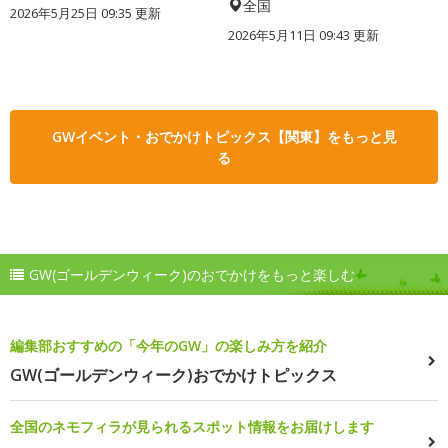
全国
2026年5月25日 09:35 更新
2026年5月11日 09:43 更新
GWイベント・おでかけトピックス【関東】をもっと見
る
GW(ゴールデンウィーク)のおでかけをもっと楽しむ
編集部おすすめの「今年のGW」の楽しみ方を紹介
GW(ゴールデンウィーク)おでかけトピックス
全国のネモフィラが見られるスポット情報をお届けします