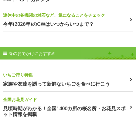
連休中の各機関の対応など、気になることをチェック
今年(2026年)のGWはいつからいつまで？
春のおでかけにおすすめ
いちご狩り特集
家族や友達を誘って新鮮ないちごを食べに行こう
全国お花見ガイド
見頃時期がわかる！全国1400カ所の桜名所・お花見スポ
ット情報を掲載