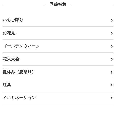
季節特集
いちご狩り
お花見
ゴールデンウィーク
花火大会
夏休み（夏祭り）
紅葉
イルミネーション