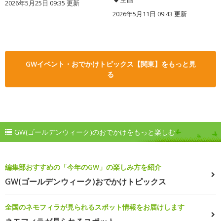
2026年5月25日 09:35 更新
2026年5月11日 09:43 更新
GWイベント・おでかけトピックス【関東】をもっと見
る
GW(ゴールデンウィーク)のおでかけをもっと楽しむ
編集部おすすめの「今年のGW」の楽しみ方を紹介
GW(ゴールデンウィーク)おでかけトピックス
全国のネモフィラが見られるスポット情報をお届けします