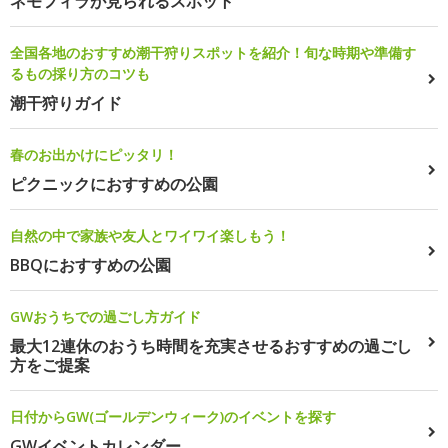
ネモフィラが見られるスポット
全国各地のおすすめ潮干狩りスポットを紹介！旬な時期や準備す
るもの採り方のコツも
潮干狩りガイド
春のお出かけにピッタリ！
ピクニックにおすすめの公園
自然の中で家族や友人とワイワイ楽しもう！
BBQにおすすめの公園
GWおうちでの過ごし方ガイド
最大12連休のおうち時間を充実させるおすすめの過ごし
方をご提案
日付からGW(ゴールデンウィーク)のイベントを探す
GWイベントカレンダー