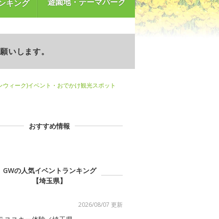
遊園地・テーマパーク
ンキング
お願いします。
ンウィーク)イベント・おでかけ観光スポット
おすすめ情報
GWの人気イベントランキング
【埼玉県】
2026/08/07 更新