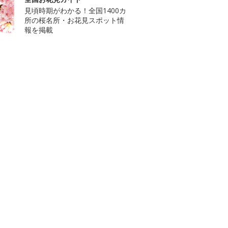
見頃時期がわかる！全国1400カ
所の桜名所・お花見スポット情
報を掲載