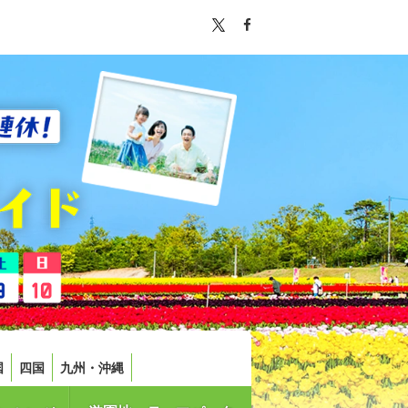
国
四国
九州・沖縄