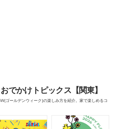
・おでかけトピックス【関東】
W(ゴールデンウィーク)の楽しみ方を紹介。家で楽しめるコ