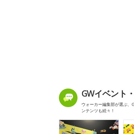
GWイベント
ウォーカー編集部が選ぶ、G
ンテンツも続々！