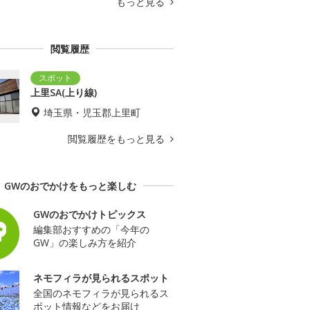
もっと見る
閲覧履歴
上里SA(上り線)
埼玉県・児玉郡上里町
閲覧履歴をもっと見る
GWのおでかけをもっと楽しむ
GWのおでかけトピックス
編集部おすすめの「今年の
GW」の楽しみ方を紹介
ネモフィラが見られるスポット
全国のネモフィラが見られるス
ポット情報などをお届け