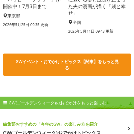
開催中！7月3日まで
た夫の漫画が描く「歳と幸
せ」
東京都
全国
2026年5月25日 09:35 更新
2026年5月11日 09:43 更新
GWイベント・おでかけトピックス【関東】をもっと見
る
GW(ゴールデンウィーク)のおでかけをもっと楽しむ
編集部おすすめの「今年のGW」の楽しみ方を紹介
GW(ゴールデンウィーク)おでかけトピックス