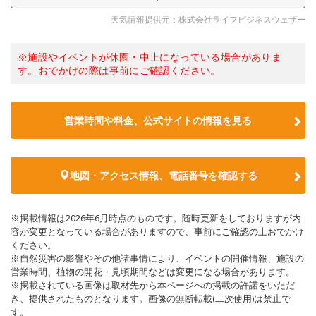
天気情報提供元：株式会社ライフビジネスウェザー
※施設やイベントが休園・中止になっている場合がありま
す。おでかけの際は事前にご確認ください。
営業時間や料金、公式サイトの情報を見る
地図・アクセス情報、電話番号を確認する
※掲載情報は2026年6月時点のものです。随時更新をしておりますが内
容が変更となっている場合がありますので、事前にご確認の上おでかけ
ください。
※自然災害の影響やその他諸事情により、イベントの開催情報、施設の
営業時間、植物の開花・見頃期間などは変更になる場合があります。
※掲載されている画像は取材先から本ページへの掲載の許諾をいただ
き、提供されたものとなります。画像の無断転載(二次使用)は禁止で
す。