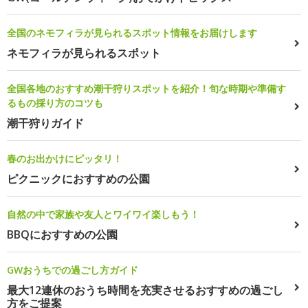
全国のネモフィラが見られるスポット情報をお届けします
ネモフィラが見られるスポット
全国各地のおすすめ潮干狩りスポットを紹介！旬な時期や準備す
るもの採り方のコツも
潮干狩りガイド
春のお出かけにピッタリ！
ピクニックにおすすめの公園
自然の中で家族や友人とワイワイ楽しもう！
BBQにおすすめの公園
GWおうちでの過ごし方ガイド
最大12連休のおうち時間を充実させるおすすめの過ごし
方をご提案