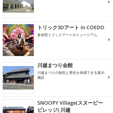
トリック3Dアート in COEDO
参加型トリックアートのミュージアム
川越まつり会館
川越まつりの熱気と歴史を体感できる展示
施設
SNOOPY Village(スヌーピー
ビレッジ) 川越