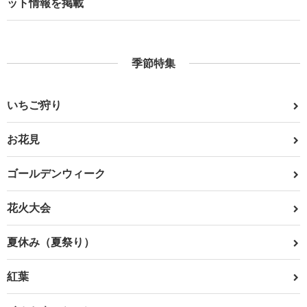
ット情報を掲載
季節特集
いちご狩り
お花見
ゴールデンウィーク
花火大会
夏休み（夏祭り）
紅葉