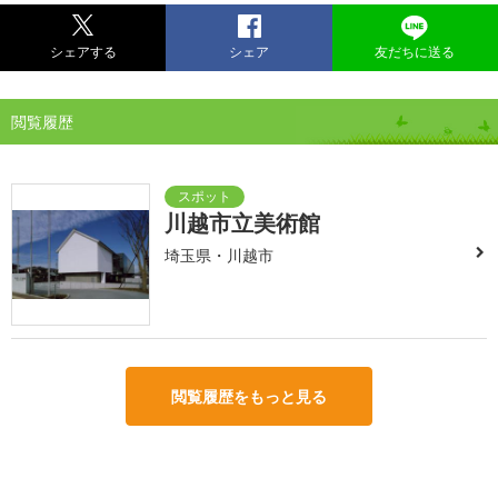
シェアする
シェア
友だちに送る
閲覧履歴
川越市立美術館
埼玉県・川越市
閲覧履歴をもっと見る