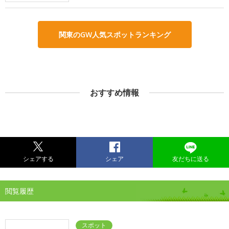
関東のGW人気スポットランキング
おすすめ情報
シェアする
シェア
友だちに送る
閲覧履歴