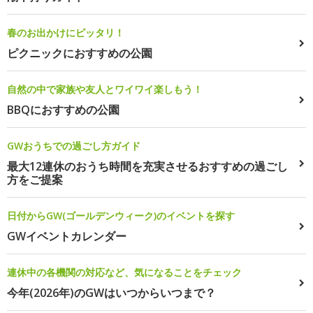
春のお出かけにピッタリ！
ピクニックにおすすめの公園
自然の中で家族や友人とワイワイ楽しもう！
BBQにおすすめの公園
GWおうちでの過ごし方ガイド
最大12連休のおうち時間を充実させるおすすめの過ごし
方をご提案
日付からGW(ゴールデンウィーク)のイベントを探す
GWイベントカレンダー
連休中の各機関の対応など、気になることをチェック
今年(2026年)のGWはいつからいつまで？