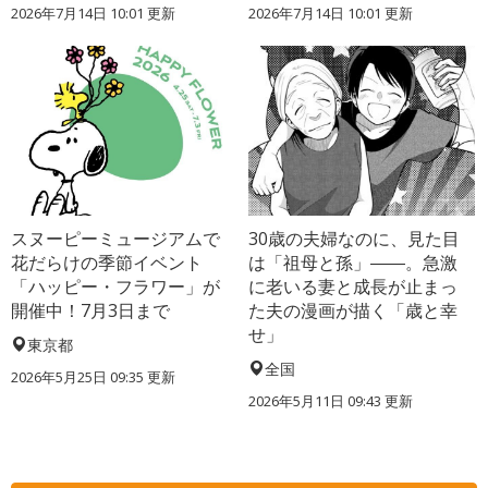
2026年7月14日 10:01 更新
2026年7月14日 10:01 更新
スヌーピーミュージアムで
30歳の夫婦なのに、見た目
花だらけの季節イベント
は「祖母と孫」――。急激
「ハッピー・フラワー」が
に老いる妻と成長が止まっ
開催中！7月3日まで
た夫の漫画が描く「歳と幸
せ」
東京都
全国
2026年5月25日 09:35 更新
2026年5月11日 09:43 更新