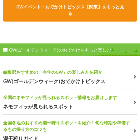
GWイベント・おでかけトピックス【関東】をもっと見
る
GW(ゴールデンウィーク)のおでかけをもっと楽しむ
編集部おすすめの「今年のGW」の楽しみ方を紹介
GW(ゴールデンウィーク)おでかけトピックス
全国のネモフィラが見られるスポット情報をお届けします
ネモフィラが見られるスポット
全国各地のおすすめ潮干狩りスポットを紹介！旬な時期や準備す
るもの採り方のコツも
潮干狩りガイド