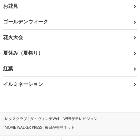
お花見
ゴールデンウィーク
花火大会
夏休み（夏祭り）
紅葉
イルミネーション
レタスクラブ
ダ・ヴィンチWeb
WEBザテレビジョン
MOVIE WALKER PRESS
毎日が発見ネット