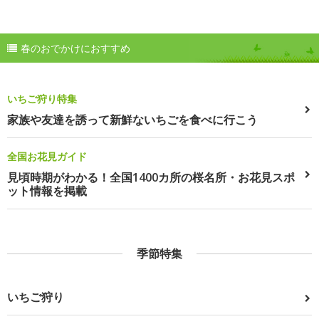
春のおでかけにおすすめ
いちご狩り特集
家族や友達を誘って新鮮ないちごを食べに行こう
全国お花見ガイド
見頃時期がわかる！全国1400カ所の桜名所・お花見スポ
ット情報を掲載
季節特集
いちご狩り