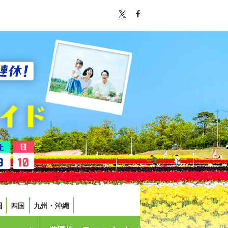
国
四国
九州・沖縄