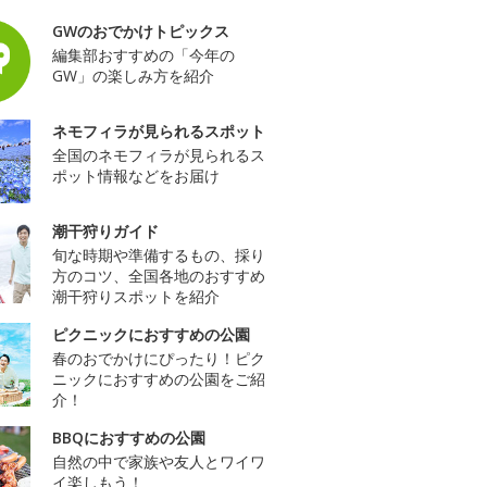
GWのおでかけトピックス
編集部おすすめの「今年の
GW」の楽しみ方を紹介
ネモフィラが見られるスポット
全国のネモフィラが見られるス
ポット情報などをお届け
潮干狩りガイド
旬な時期や準備するもの、採り
方のコツ、全国各地のおすすめ
潮干狩りスポットを紹介
ピクニックにおすすめの公園
春のおでかけにぴったり！ピク
ニックにおすすめの公園をご紹
介！
BBQにおすすめの公園
自然の中で家族や友人とワイワ
イ楽しもう！