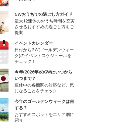
GWおうちでの過ごし方ガイド
最大12連休のおうち時間を充実
させるおすすめの過ごし方をご
提案
イベントカレンダー
日付からGW(ゴールデンウィー
ク)のイベントスケジュールを
チェック！
今年(2026年)のGWはいつから
いつまで？
連休中の各機関の対応など、気
になることをチェック
今年のゴールデンウィークは何
する？
おすすめスポットをエリア別に
紹介