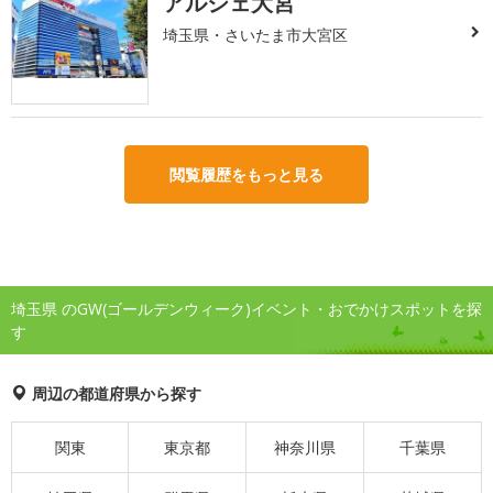
アルシェ大宮
埼玉県・さいたま市大宮区
閲覧履歴をもっと見る
埼玉県 のGW(ゴールデンウィーク)イベント・おでかけスポットを探
す
周辺の都道府県から探す
関東
東京都
神奈川県
千葉県