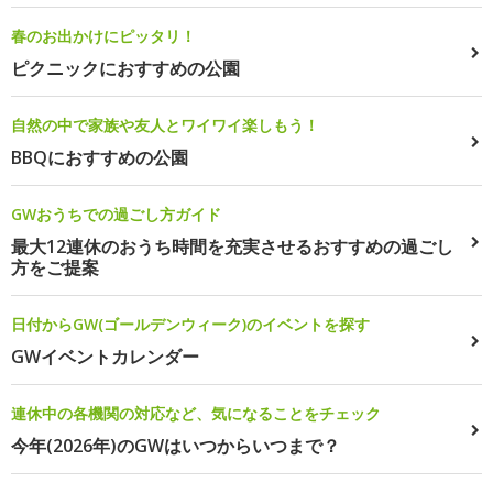
春のお出かけにピッタリ！
ピクニックにおすすめの公園
自然の中で家族や友人とワイワイ楽しもう！
BBQにおすすめの公園
GWおうちでの過ごし方ガイド
最大12連休のおうち時間を充実させるおすすめの過ごし
方をご提案
日付からGW(ゴールデンウィーク)のイベントを探す
GWイベントカレンダー
連休中の各機関の対応など、気になることをチェック
今年(2026年)のGWはいつからいつまで？