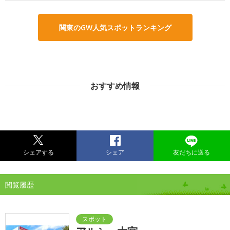
関東のGW人気スポットランキング
おすすめ情報
シェアする
シェア
友だちに送る
閲覧履歴