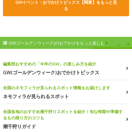
GWイベント・おでかけトピックス【関東】をもっと見
る
GW(ゴールデンウィーク)のおでかけをもっと楽しむ
編集部おすすめの「今年のGW」の楽しみ方を紹介
GW(ゴールデンウィーク)おでかけトピックス
全国のネモフィラが見られるスポット情報をお届けします
ネモフィラが見られるスポット
全国各地のおすすめ潮干狩りスポットを紹介！旬な時期や準備す
るもの採り方のコツも
潮干狩りガイド