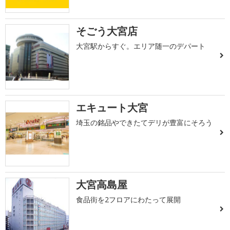
そごう大宮店
大宮駅からすぐ。エリア随一のデパート
エキュート大宮
埼玉の銘品やできたてデリが豊富にそろう
大宮高島屋
食品街を2フロアにわたって展開