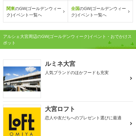
関東
のGW(ゴールデンウィー
全国
のGW(ゴールデンウィー
ク)イベント一覧へ
ク)イベント一覧へ
アルシェ大宮周辺のGW(ゴールデンウィーク)イベント・おでかけス
ポット
ルミネ大宮
人気ブランドのほかフードも充実
大宮ロフト
恋人や友だちへのプレゼント選びに最適