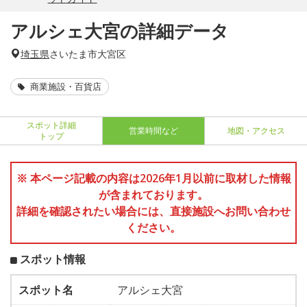
アルシェ大宮の詳細データ
埼玉県
さいたま市大宮区
商業施設・百貨店
スポット詳細
営業時間など
地図・アクセス
トップ
※ 本ページ記載の内容は2026年1月以前に取材した情報
が含まれております。
詳細を確認されたい場合には、直接施設へお問い合わせ
ください。
スポット情報
スポット名
アルシェ大宮