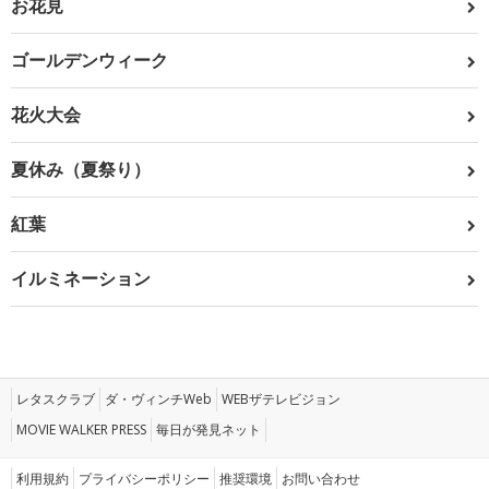
お花見
ゴールデンウィーク
花火大会
夏休み（夏祭り）
紅葉
イルミネーション
レタスクラブ
ダ・ヴィンチWeb
WEBザテレビジョン
MOVIE WALKER PRESS
毎日が発見ネット
利用規約
プライバシーポリシー
推奨環境
お問い合わせ