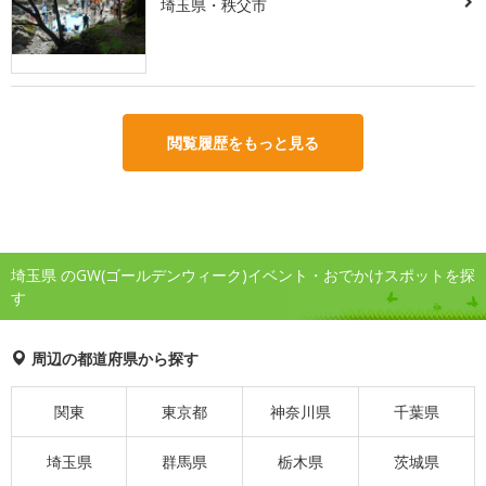
埼玉県・秩父市
閲覧履歴をもっと見る
埼玉県 のGW(ゴールデンウィーク)イベント・おでかけスポットを探
す
周辺の都道府県から探す
関東
東京都
神奈川県
千葉県
埼玉県
群馬県
栃木県
茨城県