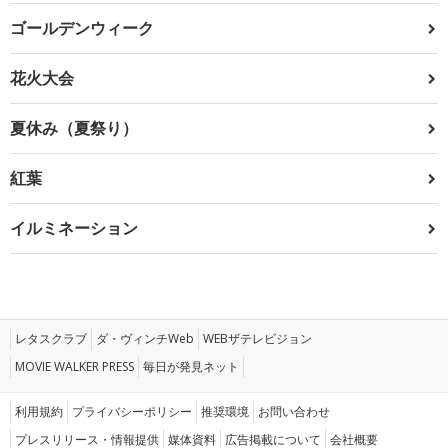
ゴールデンウィーク
花火大会
夏休み（夏祭り）
紅葉
イルミネーション
レタスクラブ
ダ・ヴィンチWeb
WEBザテレビジョン
MOVIE WALKER PRESS
毎日が発見ネット
利用規約
プライバシーポリシー
推奨環境
お問い合わせ
プレスリリース・情報提供
媒体資料
広告掲載について
会社概要