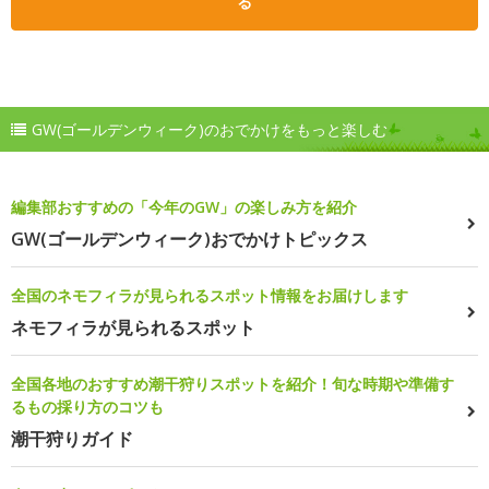
る
GW(ゴールデンウィーク)のおでかけをもっと楽しむ
編集部おすすめの「今年のGW」の楽しみ方を紹介
GW(ゴールデンウィーク)おでかけトピックス
全国のネモフィラが見られるスポット情報をお届けします
ネモフィラが見られるスポット
全国各地のおすすめ潮干狩りスポットを紹介！旬な時期や準備す
るもの採り方のコツも
潮干狩りガイド