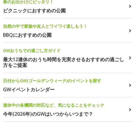
春のお出かけにピッタリ！
ピクニックにおすすめの公園
自然の中で家族や友人とワイワイ楽しもう！
BBQにおすすめの公園
GWおうちでの過ごし方ガイド
最大12連休のおうち時間を充実させるおすすめの過ごし
方をご提案
日付からGW(ゴールデンウィーク)のイベントを探す
GWイベントカレンダー
連休中の各機関の対応など、気になることをチェック
今年(2026年)のGWはいつからいつまで？