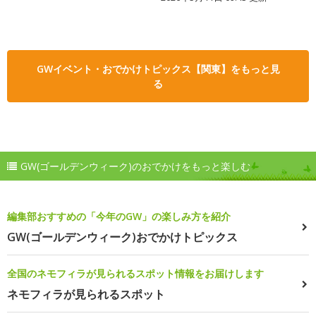
GWイベント・おでかけトピックス【関東】をもっと見
る
GW(ゴールデンウィーク)のおでかけをもっと楽しむ
編集部おすすめの「今年のGW」の楽しみ方を紹介
GW(ゴールデンウィーク)おでかけトピックス
全国のネモフィラが見られるスポット情報をお届けします
ネモフィラが見られるスポット