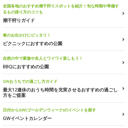
全国各地のおすすめ潮干狩りスポットを紹介！旬な時期や準備す
るもの採り方のコツも
潮干狩りガイド
春のお出かけにピッタリ！
ピクニックにおすすめの公園
自然の中で家族や友人とワイワイ楽しもう！
BBQにおすすめの公園
GWおうちでの過ごし方ガイド
最大12連休のおうち時間を充実させるおすすめの過ごし
方をご提案
日付からGW(ゴールデンウィーク)のイベントを探す
GWイベントカレンダー