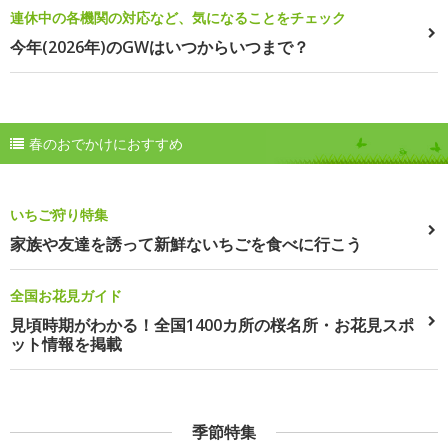
連休中の各機関の対応など、気になることをチェック
今年(2026年)のGWはいつからいつまで？
春のおでかけにおすすめ
いちご狩り特集
家族や友達を誘って新鮮ないちごを食べに行こう
全国お花見ガイド
見頃時期がわかる！全国1400カ所の桜名所・お花見スポ
ット情報を掲載
季節特集