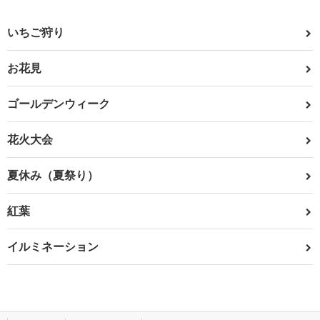
いちご狩り
お花見
ゴールデンウィーク
花火大会
夏休み（夏祭り）
紅葉
イルミネーション