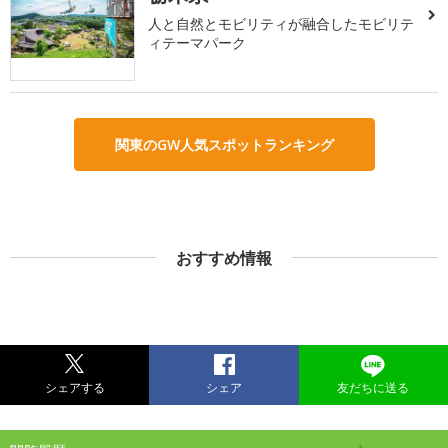
人と自然とモビリティが融合したモビリテ
ィテーマパーク
関東のGW人気スポットランキング
おすすめ情報
シェアする
シェア
友だちに送る