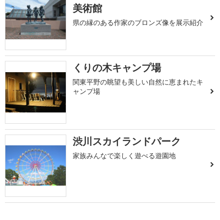
美術館
県の縁のある作家のブロンズ像を展示紹介
くりの木キャンプ場
関東平野の眺望も美しい自然に恵まれたキ
ャンプ場
渋川スカイランドパーク
家族みんなで楽しく遊べる遊園地