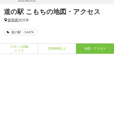
道の駅 こもちの地図・アクセス
群馬県
渋川市
道の駅・SA/PA
スポット詳細
営業時間など
地図・アクセス
トップ