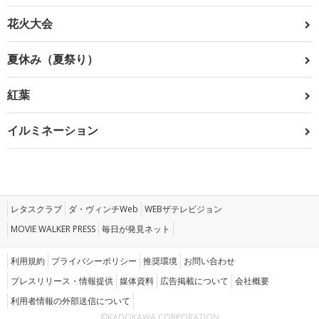
花火大会
夏休み（夏祭り）
紅葉
イルミネーション
レタスクラブ
ダ・ヴィンチWeb
WEBザテレビジョン
MOVIE WALKER PRESS
毎日が発見ネット
利用規約
プライバシーポリシー
推奨環境
お問い合わせ
プレスリリース・情報提供
媒体資料
広告掲載について
会社概要
利用者情報の外部送信について
©KADOKAWA CORPORATION