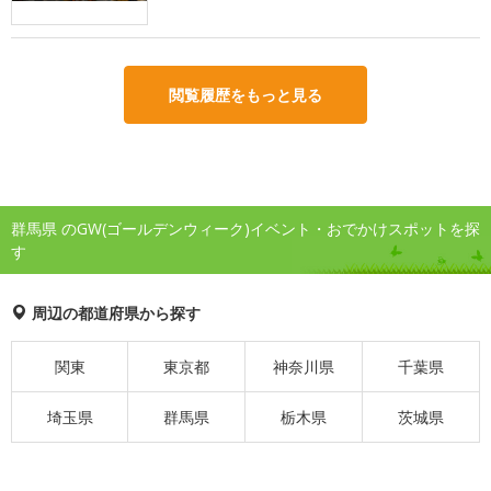
閲覧履歴をもっと見る
群馬県 のGW(ゴールデンウィーク)イベント・おでかけスポットを探
す
周辺の都道府県から探す
関東
東京都
神奈川県
千葉県
埼玉県
群馬県
栃木県
茨城県