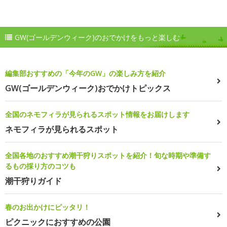
GW(ゴールデンウィーク)のおでかけをもっと楽しむ
編集部おすすめの「今年のGW」の楽しみ方を紹介
GW(ゴールデンウィーク)おでかけトピックス
全国のネモフィラが見られるスポット情報をお届けします
ネモフィラが見られるスポット
全国各地のおすすめ潮干狩りスポットを紹介！旬な時期や準備す
るもの採り方のコツも
潮干狩りガイド
春のお出かけにピッタリ！
ピクニックにおすすめの公園