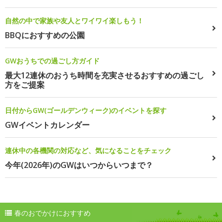
自然の中で家族や友人とワイワイ楽しもう！
BBQにおすすめの公園
GWおうちでの過ごし方ガイド
最大12連休のおうち時間を充実させるおすすめの過ごし
方をご提案
日付からGW(ゴールデンウィーク)のイベントを探す
GWイベントカレンダー
連休中の各機関の対応など、気になることをチェック
今年(2026年)のGWはいつからいつまで？
春のおでかけにおすすめ