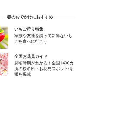
春のおでかけにおすすめ
いちご狩り特集
家族や友達を誘って新鮮ないち
ごを食べに行こう
全国お花見ガイド
見頃時期がわかる！全国1400カ
所の桜名所・お花見スポット情
報を掲載