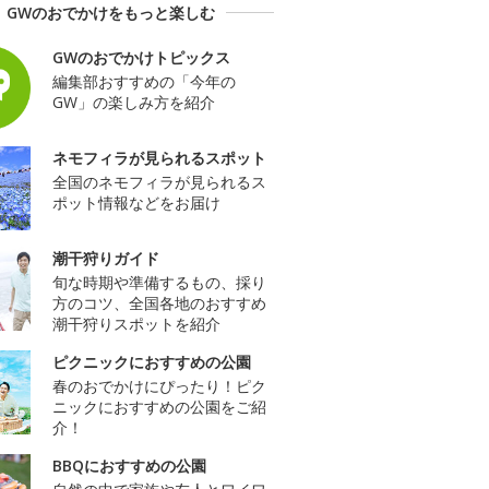
GWのおでかけをもっと楽しむ
GWのおでかけトピックス
編集部おすすめの「今年の
GW」の楽しみ方を紹介
ネモフィラが見られるスポット
全国のネモフィラが見られるス
ポット情報などをお届け
潮干狩りガイド
旬な時期や準備するもの、採り
方のコツ、全国各地のおすすめ
潮干狩りスポットを紹介
ピクニックにおすすめの公園
春のおでかけにぴったり！ピク
ニックにおすすめの公園をご紹
介！
BBQにおすすめの公園