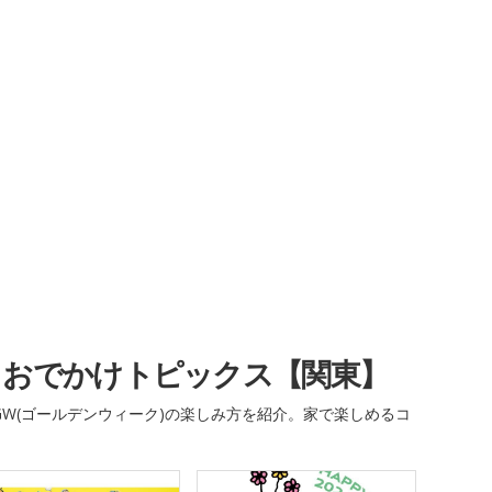
・おでかけトピックス【関東】
W(ゴールデンウィーク)の楽しみ方を紹介。家で楽しめるコ