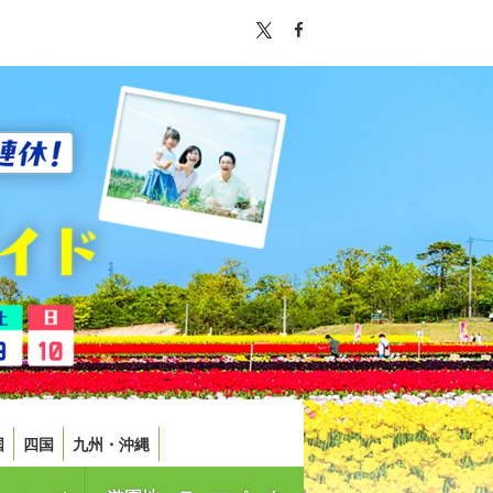
国
四国
九州・沖縄