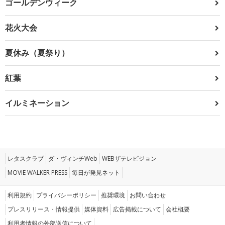
ゴールデンウィーク
花火大会
夏休み（夏祭り）
紅葉
イルミネーション
レタスクラブ
ダ・ヴィンチWeb
WEBザテレビジョン
MOVIE WALKER PRESS
毎日が発見ネット
利用規約
プライバシーポリシー
推奨環境
お問い合わせ
プレスリリース・情報提供
媒体資料
広告掲載について
会社概要
利用者情報の外部送信について