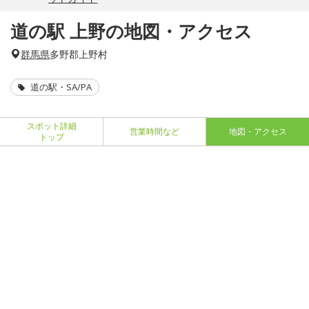
道の駅 上野の地図・アクセス
群馬県
多野郡上野村
道の駅・SA/PA
スポット詳細
営業時間など
地図・アクセス
トップ