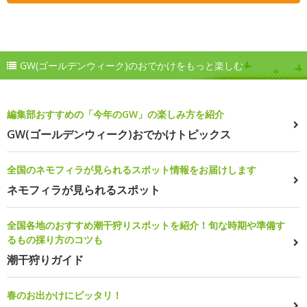
GW(ゴールデンウィーク)のおでかけをもっと楽しむ
編集部おすすめの「今年のGW」の楽しみ方を紹介
GW(ゴールデンウィーク)おでかけトピックス
全国のネモフィラが見られるスポット情報をお届けします
ネモフィラが見られるスポット
全国各地のおすすめ潮干狩りスポットを紹介！旬な時期や準備す
るもの採り方のコツも
潮干狩りガイド
春のお出かけにピッタリ！