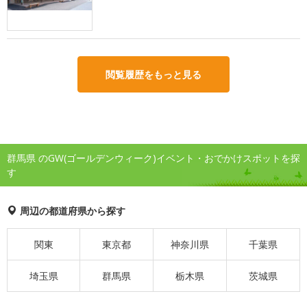
閲覧履歴をもっと見る
群馬県 のGW(ゴールデンウィーク)イベント・おでかけスポットを探
す
周辺の都道府県から探す
関東
東京都
神奈川県
千葉県
埼玉県
群馬県
栃木県
茨城県