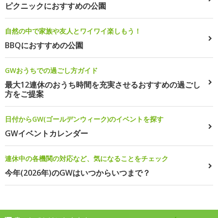
ピクニックにおすすめの公園
自然の中で家族や友人とワイワイ楽しもう！
BBQにおすすめの公園
GWおうちでの過ごし方ガイド
最大12連休のおうち時間を充実させるおすすめの過ごし
方をご提案
日付からGW(ゴールデンウィーク)のイベントを探す
GWイベントカレンダー
連休中の各機関の対応など、気になることをチェック
今年(2026年)のGWはいつからいつまで？