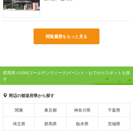
閲覧履歴をもっと見る
群馬県 のGW(ゴールデンウィーク)イベント・おでかけスポットを探
す
周辺の都道府県から探す
関東
東京都
神奈川県
千葉県
埼玉県
群馬県
栃木県
茨城県