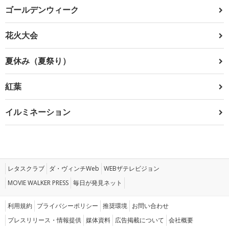
ゴールデンウィーク
花火大会
夏休み（夏祭り）
紅葉
イルミネーション
レタスクラブ
ダ・ヴィンチWeb
WEBザテレビジョン
MOVIE WALKER PRESS
毎日が発見ネット
利用規約
プライバシーポリシー
推奨環境
お問い合わせ
プレスリリース・情報提供
媒体資料
広告掲載について
会社概要