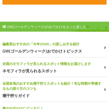
GW(ゴールデンウィーク)のおでかけをもっと楽しむ
編集部おすすめの「今年のGW」の楽しみ方を紹介
GW(ゴールデンウィーク)おでかけトピックス
全国のネモフィラが見られるスポット情報をお届けします
ネモフィラが見られるスポット
全国各地のおすすめ潮干狩りスポットを紹介！旬な時期や準備す
るもの採り方のコツも
潮干狩りガイド
春のお出かけにピッタリ！