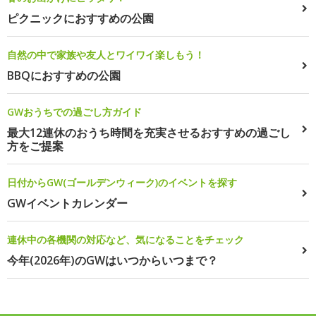
ピクニックにおすすめの公園
自然の中で家族や友人とワイワイ楽しもう！
BBQにおすすめの公園
GWおうちでの過ごし方ガイド
最大12連休のおうち時間を充実させるおすすめの過ごし
方をご提案
日付からGW(ゴールデンウィーク)のイベントを探す
GWイベントカレンダー
連休中の各機関の対応など、気になることをチェック
今年(2026年)のGWはいつからいつまで？