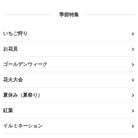
季節特集
いちご狩り
お花見
ゴールデンウィーク
花火大会
夏休み（夏祭り）
紅葉
イルミネーション