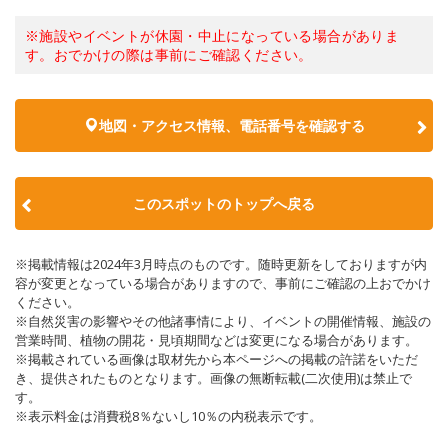
※施設やイベントが休園・中止になっている場合がありま
す。おでかけの際は事前にご確認ください。
地図・アクセス情報、電話番号を確認する
このスポットのトップへ戻る
※掲載情報は2024年3月時点のものです。随時更新をしておりますが内
容が変更となっている場合がありますので、事前にご確認の上おでかけ
ください。
※自然災害の影響やその他諸事情により、イベントの開催情報、施設の
営業時間、植物の開花・見頃期間などは変更になる場合があります。
※掲載されている画像は取材先から本ページへの掲載の許諾をいただ
き、提供されたものとなります。画像の無断転載(二次使用)は禁止で
す。
※表示料金は消費税8％ないし10％の内税表示です。