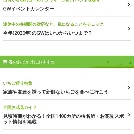
GWイベントカレンダー
連休中の各機関の対応など、気になることをチェック
今年(2026年)のGWはいつからいつまで？
春のおでかけにおすすめ
いちご狩り特集
家族や友達を誘って新鮮ないちごを食べに行こう
全国お花見ガイド
見頃時期がわかる！全国1400カ所の桜名所・お花見スポ
ット情報を掲載