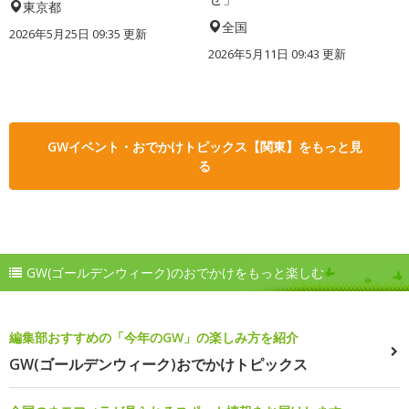
東京都
全国
2026年5月25日 09:35 更新
2026年5月11日 09:43 更新
GWイベント・おでかけトピックス【関東】をもっと見
る
GW(ゴールデンウィーク)のおでかけをもっと楽しむ
編集部おすすめの「今年のGW」の楽しみ方を紹介
GW(ゴールデンウィーク)おでかけトピックス